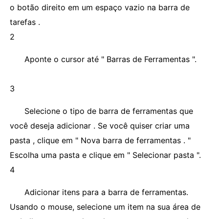
o botão direito em um espaço vazio na barra de
tarefas .
2
Aponte o cursor até " Barras de Ferramentas ".
3
Selecione o tipo de barra de ferramentas que
você deseja adicionar . Se você quiser criar uma
pasta , clique em " Nova barra de ferramentas . "
Escolha uma pasta e clique em " Selecionar pasta ".
4
Adicionar itens para a barra de ferramentas.
Usando o mouse, selecione um item na sua área de