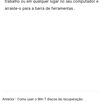
trabalho ou em qualquer lugar no seu computador e
arraste-o para a barra de ferramentas .
Anterior :
Como usar o Win 7 discos de recuperação