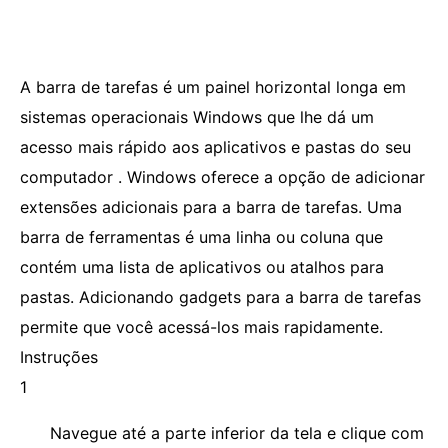
A barra de tarefas é um painel horizontal longa em
sistemas operacionais Windows que lhe dá um
acesso mais rápido aos aplicativos e pastas do seu
computador . Windows oferece a opção de adicionar
extensões adicionais para a barra de tarefas. Uma
barra de ferramentas é uma linha ou coluna que
contém uma lista de aplicativos ou atalhos para
pastas. Adicionando gadgets para a barra de tarefas
permite que você acessá-los mais rapidamente.
Instruções
1
Navegue até a parte inferior da tela e clique com