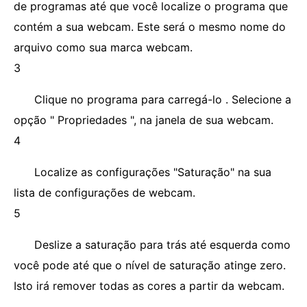
de programas até que você localize o programa que
contém a sua webcam. Este será o mesmo nome do
arquivo como sua marca webcam.
3
Clique no programa para carregá-lo . Selecione a
opção " Propriedades ", na janela de sua webcam.
4
Localize as configurações "Saturação" na sua
lista de configurações de webcam.
5
Deslize a saturação para trás até esquerda como
você pode até que o nível de saturação atinge zero.
Isto irá remover todas as cores a partir da webcam.