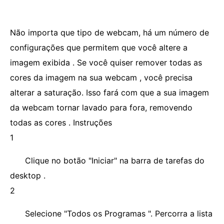
Não importa que tipo de webcam, há um número de
configurações que permitem que você altere a
imagem exibida . Se você quiser remover todas as
cores da imagem na sua webcam , você precisa
alterar a saturação. Isso fará com que a sua imagem
da webcam tornar lavado para fora, removendo
todas as cores . Instruções
1
Clique no botão "Iniciar" na barra de tarefas do
desktop .
2
Selecione "Todos os Programas ". Percorra a lista