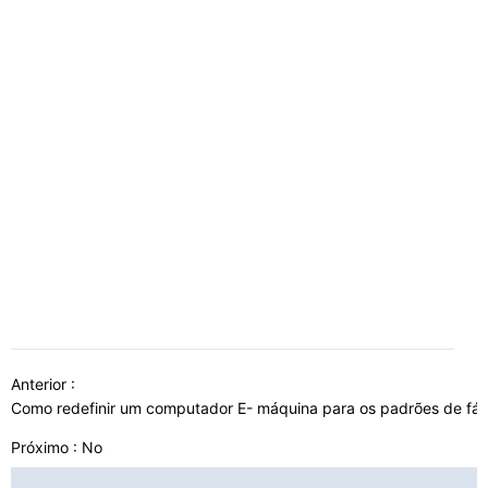
Anterior :
Como redefinir um computador E- máquina para os padrões de fáb
Próximo : No