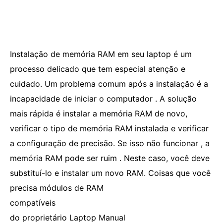
Instalação de memória RAM em seu laptop é um
processo delicado que tem especial atenção e
cuidado. Um problema comum após a instalação é a
incapacidade de iniciar o computador . A solução
mais rápida é instalar a memória RAM de novo,
verificar o tipo de memória RAM instalada e verificar
a configuração de precisão. Se isso não funcionar , a
memória RAM pode ser ruim . Neste caso, você deve
substituí-lo e instalar um novo RAM. Coisas que você
precisa módulos de RAM
compatíveis
do proprietário Laptop Manual