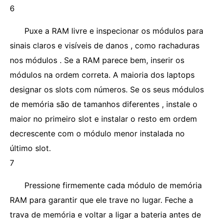
6
Puxe a RAM livre e inspecionar os módulos para
sinais claros e visíveis de danos , como rachaduras
nos módulos . Se a RAM parece bem, inserir os
módulos na ordem correta. A maioria dos laptops
designar os slots com números. Se os seus módulos
de memória são de tamanhos diferentes , instale o
maior no primeiro slot e instalar o resto em ordem
decrescente com o módulo menor instalada no
último slot.
7
Pressione firmemente cada módulo de memória
RAM para garantir que ele trave no lugar. Feche a
trava de memória e voltar a ligar a bateria antes de