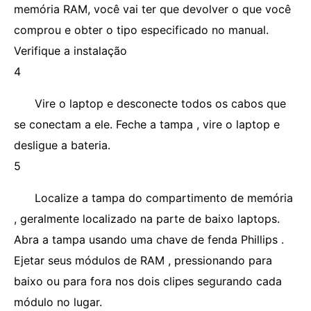
memória RAM, você vai ter que devolver o que você
comprou e obter o tipo especificado no manual.
Verifique a instalação
4
Vire o laptop e desconecte todos os cabos que
se conectam a ele. Feche a tampa , vire o laptop e
desligue a bateria.
5
Localize a tampa do compartimento de memória
, geralmente localizado na parte de baixo laptops.
Abra a tampa usando uma chave de fenda Phillips .
Ejetar seus módulos de RAM , pressionando para
baixo ou para fora nos dois clipes segurando cada
módulo no lugar.