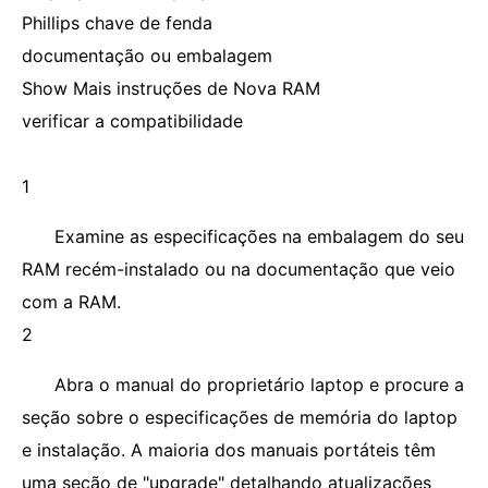
Phillips chave de fenda
documentação ou embalagem
Show Mais instruções de Nova RAM
verificar a compatibilidade
1
Examine as especificações na embalagem do seu
RAM recém-instalado ou na documentação que veio
com a RAM.
2
Abra o manual do proprietário laptop e procure a
seção sobre o especificações de memória do laptop
e instalação. A maioria dos manuais portáteis têm
uma seção de "upgrade" detalhando atualizações