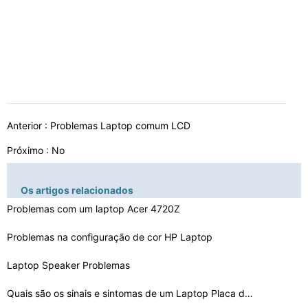
Anterior :
Problemas Laptop comum LCD
Próximo : No
Os artigos relacionados
Problemas com um laptop Acer 4720Z
Problemas na configuração de cor HP Laptop
Laptop Speaker Problemas
Quais são os sinais e sintomas de um Laptop Placa de v…