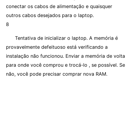
conectar os cabos de alimentação e quaisquer
outros cabos desejados para o laptop.
8
Tentativa de inicializar o laptop. A memória é
provavelmente defeituoso está verificando a
instalação não funcionou. Enviar a memória de volta
para onde você comprou e trocá-lo , se possível. Se
não, você pode precisar comprar nova RAM.