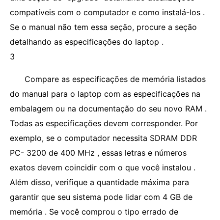
compatíveis com o computador e como instalá-los .
Se o manual não tem essa seção, procure a seção
detalhando as especificações do laptop .
3
Compare as especificações de memória listados
do manual para o laptop com as especificações na
embalagem ou na documentação do seu novo RAM .
Todas as especificações devem corresponder. Por
exemplo, se o computador necessita SDRAM DDR
PC- 3200 de 400 MHz , essas letras e números
exatos devem coincidir com o que você instalou .
Além disso, verifique a quantidade máxima para
garantir que seu sistema pode lidar com 4 GB de
memória . Se você comprou o tipo errado de