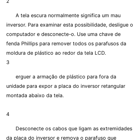
2
A tela escura normalmente significa um mau
inversor. Para examinar esta possibilidade, desligue o
computador e desconecte-o. Use uma chave de
fenda Phillips para remover todos os parafusos da
moldura de plástico ao redor da tela LCD.
3
erguer a armação de plástico para fora da
unidade para expor a placa do inversor retangular
montada abaixo da tela.
4
Desconecte os cabos que ligam as extremidades
da placa do inversor e remova o parafuso que