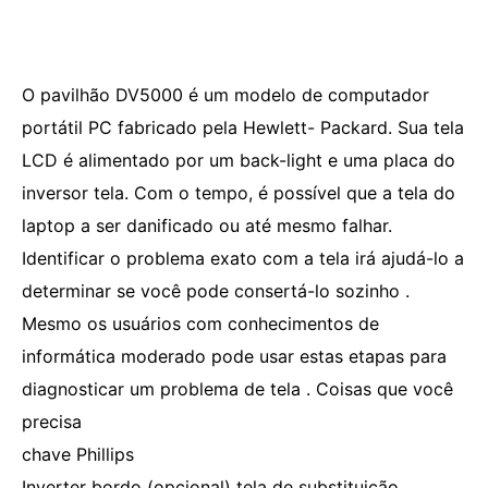
O pavilhão DV5000 é um modelo de computador
portátil PC fabricado pela Hewlett- Packard. Sua tela
LCD é alimentado por um back-light e uma placa do
inversor tela. Com o tempo, é possível que a tela do
laptop a ser danificado ou até mesmo falhar.
Identificar o problema exato com a tela irá ajudá-lo a
determinar se você pode consertá-lo sozinho .
Mesmo os usuários com conhecimentos de
informática moderado pode usar estas etapas para
diagnosticar um problema de tela . Coisas que você
precisa
chave Phillips
Inverter bordo (opcional) tela de substituição