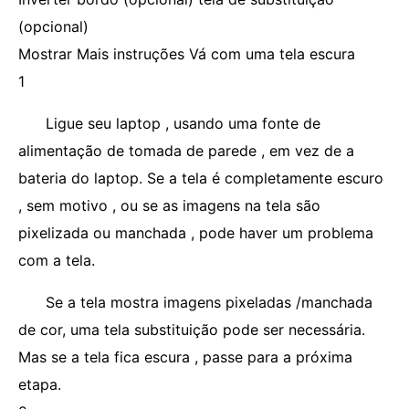
(opcional)
Mostrar Mais instruções Vá com uma tela escura
1
Ligue seu laptop , usando uma fonte de
alimentação de tomada de parede , em vez de a
bateria do laptop. Se a tela é completamente escuro
, sem motivo , ou se as imagens na tela são
pixelizada ou manchada , pode haver um problema
com a tela.
Se a tela mostra imagens pixeladas /manchada
de cor, uma tela substituição pode ser necessária.
Mas se a tela fica escura , passe para a próxima
etapa.