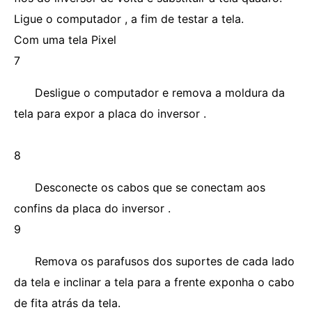
Ligue o computador , a fim de testar a tela.
Com uma tela Pixel
7
Desligue o computador e remova a moldura da
tela para expor a placa do inversor .
8
Desconecte os cabos que se conectam aos
confins da placa do inversor .
9
Remova os parafusos dos suportes de cada lado
da tela e inclinar a tela para a frente exponha o cabo
de fita atrás da tela.