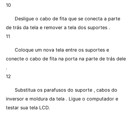
10
Desligue o cabo de fita que se conecta a parte
de trás da tela e remover a tela dos suportes .
11
Coloque um nova tela entre os suportes e
conecte o cabo de fita na porta na parte de trás dele
.
12
Substitua os parafusos do suporte , cabos do
inversor e moldura da tela . Ligue o computador e
testar sua tela LCD.