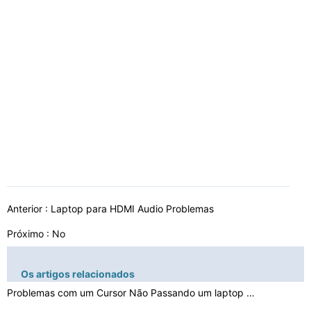
Anterior :
Laptop para HDMI Audio Problemas
Próximo : No
Os artigos relacionados
Problemas com um Cursor Não Passando um laptop Toshiba…