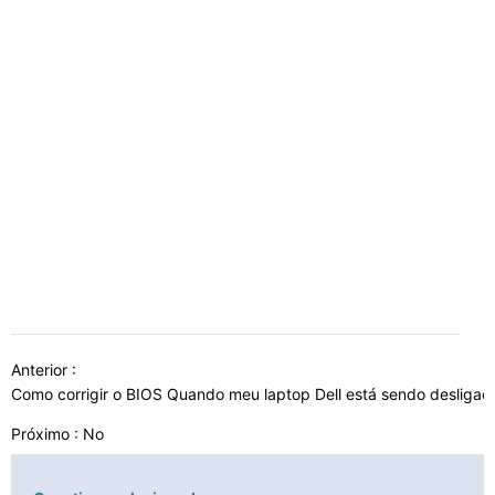
Anterior :
Como corrigir o BIOS Quando meu laptop Dell está sendo desligad
Próximo : No