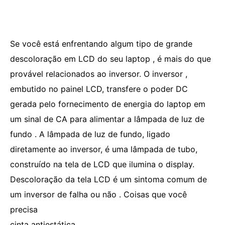
Se você está enfrentando algum tipo de grande
descoloração em LCD do seu laptop , é mais do que
provável relacionados ao inversor. O inversor ,
embutido no painel LCD, transfere o poder DC
gerada pelo fornecimento de energia do laptop em
um sinal de CA para alimentar a lâmpada de luz de
fundo . A lâmpada de luz de fundo, ligado
diretamente ao inversor, é uma lâmpada de tubo,
construído na tela de LCD que ilumina o display.
Descoloração da tela LCD é um sintoma comum de
um inversor de falha ou não . Coisas que você
precisa
cinta antiestática