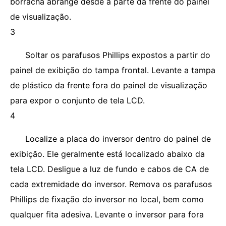
borracha abrange desde a parte da frente do painel
de visualização.
3
Soltar os parafusos Phillips expostos a partir do
painel de exibição do tampa frontal. Levante a tampa
de plástico da frente fora do painel de visualização
para expor o conjunto de tela LCD.
4
Localize a placa do inversor dentro do painel de
exibição. Ele geralmente está localizado abaixo da
tela LCD. Desligue a luz de fundo e cabos de CA de
cada extremidade do inversor. Remova os parafusos
Phillips de fixação do inversor no local, bem como
qualquer fita adesiva. Levante o inversor para fora