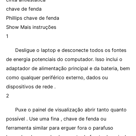
chave de fenda
Phillips chave de fenda
Show Mais instruções
1
Desligue o laptop e desconecte todos os fontes
de energia potenciais do computador. Isso inclui o
adaptador de alimentação principal e da bateria, bem
como qualquer periférico externo, dados ou
dispositivos de rede .
2
Puxe o painel de visualização abrir tanto quanto
possível . Use uma fina , chave de fenda ou
ferramenta similar para erguer fora o parafuso