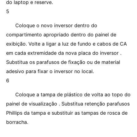
do laptop e reserve.
5
Coloque o novo inversor dentro do
compartimento apropriado dentro do painel de
exibição. Volte a ligar a luz de fundo e cabos de CA
em cada extremidade da nova placa do inversor .
Substitua os parafusos de fixação ou de material
adesivo para fixar o inversor no local.
6
Coloque a tampa de plástico de volta ao topo do
painel de visualização . Substitua retenção parafusos
Phillips da tampa e substituir as tampas de rosca de
borracha.