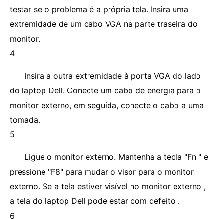
testar se o problema é a própria tela. Insira uma
extremidade de um cabo VGA na parte traseira do
monitor.
4
Insira a outra extremidade à porta VGA do lado
do laptop Dell. Conecte um cabo de energia para o
monitor externo, em seguida, conecte o cabo a uma
tomada.
5
Ligue o monitor externo. Mantenha a tecla "Fn " e
pressione "F8" para mudar o visor para o monitor
externo. Se a tela estiver visível no monitor externo ,
a tela do laptop Dell pode estar com defeito .
6