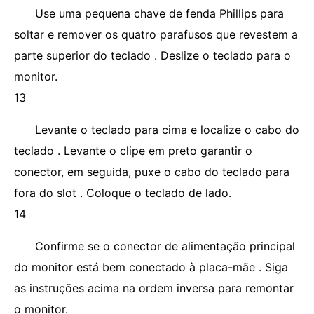
Use uma pequena chave de fenda Phillips para
soltar e remover os quatro parafusos que revestem a
parte superior do teclado . Deslize o teclado para o
monitor.
13
Levante o teclado para cima e localize o cabo do
teclado . Levante o clipe em preto garantir o
conector, em seguida, puxe o cabo do teclado para
fora do slot . Coloque o teclado de lado.
14
Confirme se o conector de alimentação principal
do monitor está bem conectado à placa-mãe . Siga
as instruções acima na ordem inversa para remontar
o monitor.