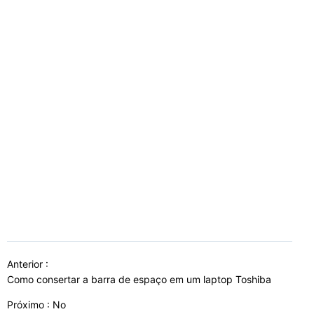
Anterior :
Como consertar a barra de espaço em um laptop Toshiba
Próximo : No