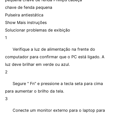
chave de fenda pequena
Pulseira antiestática
Show Mais instruções
Solucionar problemas de exibição
1
Verifique a luz de alimentação na frente do
computador para confirmar que o PC está ligado. A
luz deve brilhar em verde ou azul.
2
Segure " Fn" e pressione a tecla seta para cima
para aumentar o brilho da tela.
3
Conecte um monitor externo para o laptop para