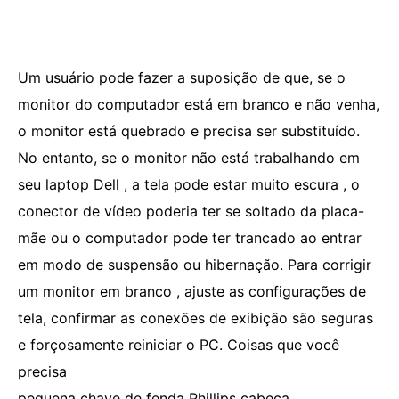
Um usuário pode fazer a suposição de que, se o
monitor do computador está em branco e não venha,
o monitor está quebrado e precisa ser substituído.
No entanto, se o monitor não está trabalhando em
seu laptop Dell , a tela pode estar muito escura , o
conector de vídeo poderia ter se soltado da placa-
mãe ou o computador pode ter trancado ao entrar
em modo de suspensão ou hibernação. Para corrigir
um monitor em branco , ajuste as configurações de
tela, confirmar as conexões de exibição são seguras
e forçosamente reiniciar o PC. Coisas que você
precisa
pequena chave de fenda Phillips cabeça