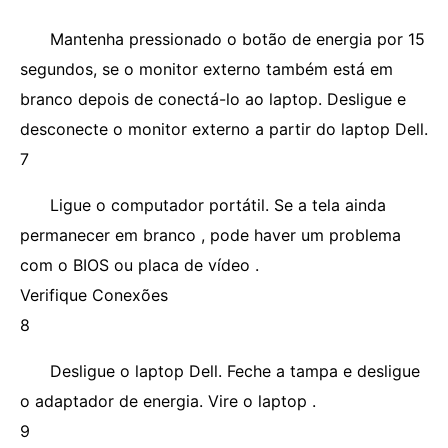
Mantenha pressionado o botão de energia por 15
segundos, se o monitor externo também está em
branco depois de conectá-lo ao laptop. Desligue e
desconecte o monitor externo a partir do laptop Dell.
7
Ligue o computador portátil. Se a tela ainda
permanecer em branco , pode haver um problema
com o BIOS ou placa de vídeo .
Verifique Conexões
8
Desligue o laptop Dell. Feche a tampa e desligue
o adaptador de energia. Vire o laptop .
9