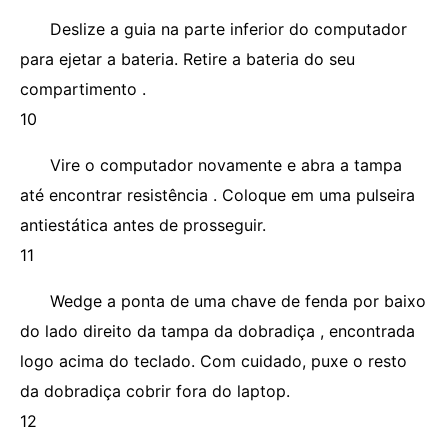
Deslize a guia na parte inferior do computador
para ejetar a bateria. Retire a bateria do seu
compartimento .
10
Vire o computador novamente e abra a tampa
até encontrar resistência . Coloque em uma pulseira
antiestática antes de prosseguir.
11
Wedge a ponta de uma chave de fenda por baixo
do lado direito da tampa da dobradiça , encontrada
logo acima do teclado. Com cuidado, puxe o resto
da dobradiça cobrir fora do laptop.
12