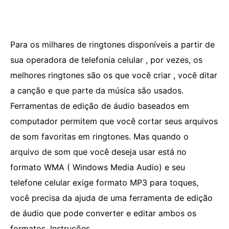
Para os milhares de ringtones disponíveis a partir de
sua operadora de telefonia celular , por vezes, os
melhores ringtones são os que você criar , você ditar
a canção e que parte da música são usados.
Ferramentas de edição de áudio baseados em
computador permitem que você cortar seus arquivos
de som favoritas em ringtones. Mas quando o
arquivo de som que você deseja usar está no
formato WMA ( Windows Media Audio) e seu
telefone celular exige formato MP3 para toques,
você precisa da ajuda de uma ferramenta de edição
de áudio que pode converter e editar ambos os
formatos. Instruções