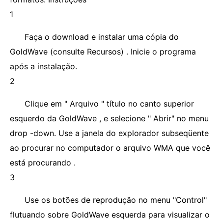
1
Faça o download e instalar uma cópia do
GoldWave (consulte Recursos) . Inicie o programa
após a instalação.
2
Clique em " Arquivo " título no canto superior
esquerdo da GoldWave , e selecione " Abrir" no menu
drop -down. Use a janela do explorador subseqüente
ao procurar no computador o arquivo WMA que você
está procurando .
3
Use os botões de reprodução no menu "Control"
flutuando sobre GoldWave esquerda para visualizar o