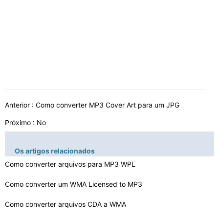
Anterior :
Como converter MP3 Cover Art para um JPG
Próximo : No
Os artigos relacionados
Como converter arquivos para MP3 WPL
Como converter um WMA Licensed to MP3
Como converter arquivos CDA a WMA