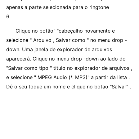
apenas a parte selecionada para o ringtone
6
Clique no botão" "cabeçalho novamente e
selecione " Arquivo , Salvar como " no menu drop -
down. Uma janela de explorador de arquivos
aparecerá. Clique no menu drop -down ao lado do
"Salvar como tipo " título no explorador de arquivos ,
e selecione " MPEG Audio (*. MP3)" a partir da lista .
Dê o seu toque um nome e clique no botão "Salvar" .