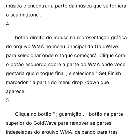
música e encontrar a parte da música que se tornará
o seu ringtone .
4
botão direito do mouse na representação gráfica
do arquivo WMA no menu principal do GoldWave
para selecionar onde o toque começará. Clique com
o botão esquerdo sobre a parte do WMA onde você
gostaria que o toque final , e selecione " Set Finish
marcador " a partir do menu drop -down que
aparece.
5
Clique no botão " ; guarnição . " botão na parte
superior do GoldWave para remover as partes
indesejadas do arquivo WMA, deixando para trás