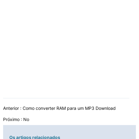
Anterior :
Como converter RAM para um MP3 Download
Próximo : No
Os artigos relacionados