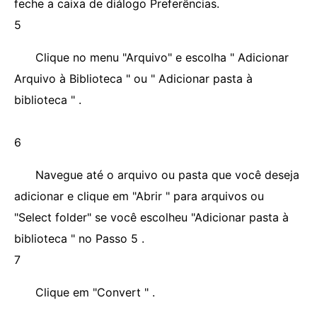
feche a caixa de diálogo Preferências.
5
Clique no menu "Arquivo" e escolha " Adicionar
Arquivo à Biblioteca " ou " Adicionar pasta à
biblioteca " .
6
Navegue até o arquivo ou pasta que você deseja
adicionar e clique em "Abrir " para arquivos ou
"Select folder" se você escolheu "Adicionar pasta à
biblioteca " no Passo 5 .
7
Clique em "Convert " .