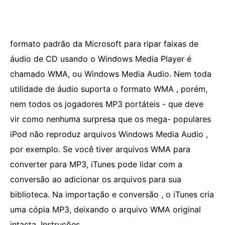
formato padrão da Microsoft para ripar faixas de
áudio de CD usando o Windows Media Player é
chamado WMA, ou Windows Media Audio. Nem toda
utilidade de áudio suporta o formato WMA , porém,
nem todos os jogadores MP3 portáteis - que deve
vir como nenhuma surpresa que os mega- populares
iPod não reproduz arquivos Windows Media Audio ,
por exemplo. Se você tiver arquivos WMA para
converter para MP3, iTunes pode lidar com a
conversão ao adicionar os arquivos para sua
biblioteca. Na importação e conversão , o iTunes cria
uma cópia MP3, deixando o arquivo WMA original
intacta. Instruções