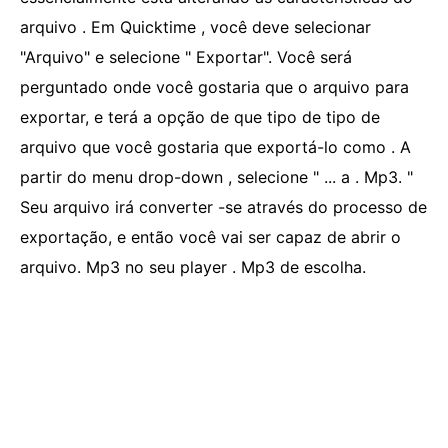
arquivo . Em Quicktime , você deve selecionar
"Arquivo" e selecione " Exportar". Você será
perguntado onde você gostaria que o arquivo para
exportar, e terá a opção de que tipo de tipo de
arquivo que você gostaria que exportá-lo como . A
partir do menu drop-down , selecione " ... a . Mp3. "
Seu arquivo irá converter -se através do processo de
exportação, e então você vai ser capaz de abrir o
arquivo. Mp3 no seu player . Mp3 de escolha.