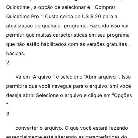
Quicktime , a opção de selecionar é " Comprar
Quicktime Pro ". Custa cerca de US $ 20 para a
atualização de qualquer programa. Fazendo isso vai
permitir que muitas características em seu programa
que não estão habilitados com as versões gratuitas ,
básicas.
2
Vá em "Arquivo " e selecione "Abrir arquivo ". Isso
permitirá que você navegue para o arquivo. smi você
deseja abrir. Selecione o arquivo e clique em "Opções
".
3
converter o arquivo. O que você estará fazendo
essencialmente está alterando as características do