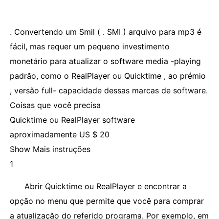
. Convertendo um Smil ( . SMI ) arquivo para mp3 é
fácil, mas requer um pequeno investimento
monetário para atualizar o software media -playing
padrão, como o RealPlayer ou Quicktime , ao prémio
, versão full- capacidade dessas marcas de software.
Coisas que você precisa
Quicktime ou RealPlayer software
aproximadamente US $ 20
Show Mais instruções
1
Abrir Quicktime ou RealPlayer e encontrar a
opção no menu que permite que você para comprar
a atualização do referido programa. Por exemplo, em