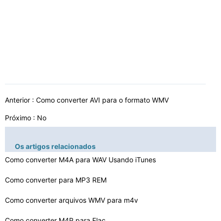
Anterior :
Como converter AVI para o formato WMV
Próximo : No
Os artigos relacionados
Como converter M4A para WAV Usando iTunes
Como converter para MP3 REM
Como converter arquivos WMV para m4v
Como converter M4P para Flac