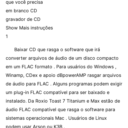
que você precisa
em branco CD
gravador de CD
Show Mais instruções
1
Baixar CD que rasga o software que irá
converter arquivos de áudio de um disco compacto
em um FLAC formato . Para usuários do Windows ,
Winamp, CDex e apoio dBpowerAMP rasgar arquivos
de áudio para FLAC . Alguns programas podem exigir
um plug-in FLAC compatível para ser baixado e
instalado. Da Roxio Toast 7 Titanium e Max estão de
áudio FLAC compatível que rasga o software para
sistemas operacionais Mac . Usuários de Linux
podem usar Arson ou K3B .