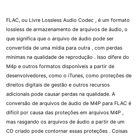
FLAC, ou Livre Lossless Audio Codec , é um formato
lossless de armazenamento de arquivos de áudio, o
que significa que o arquivo de áudio pode ser
convertida de uma mídia para outra , com perdas
mínimas na qualidade de reprodução . Isso difere do
M4p e outros formatos disponíveis a partir de
desenvolvedores, como o iTunes, como proteções de
direitos digitais de gestão e outros recursos
adicionais pode causar perdas na qualidade. A
conversão de arquivos de áudio de M4P para FLAC é
difícil por causa das proteções em arquivos M4P ,
mas rasgando os arquivos de áudio a partir de um
CD criado pode contornar essas proteções . Coisas