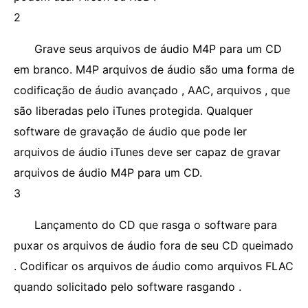
2
Grave seus arquivos de áudio M4P para um CD
em branco. M4P arquivos de áudio são uma forma de
codificação de áudio avançado , AAC, arquivos , que
são liberadas pelo iTunes protegida. Qualquer
software de gravação de áudio que pode ler
arquivos de áudio iTunes deve ser capaz de gravar
arquivos de áudio M4P para um CD.
3
Lançamento do CD que rasga o software para
puxar os arquivos de áudio fora de seu CD queimado
. Codificar os arquivos de áudio como arquivos FLAC
quando solicitado pelo software rasgando .