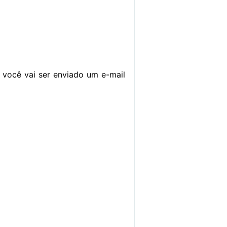
 você vai ser enviado um e-mail