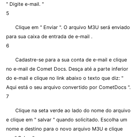
" Digite e-mail. "
5
Clique em " Enviar ". O arquivo M3U ​​será enviado
para sua caixa de entrada de e-mail .
6
Cadastre-se para a sua conta de e-mail e clique
no e-mail de Comet Docs. Desça até a parte inferior
do e-mail e clique no link abaixo o texto que diz: "
Aqui está o seu arquivo convertido por CometDocs ".
7
Clique na seta verde ao lado do nome do arquivo
e clique em " salvar " quando solicitado. Escolha um
nome e destino para o novo arquivo M3U ​​e clique