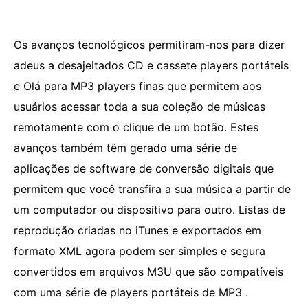
Os avanços tecnológicos permitiram-nos para dizer
adeus a desajeitados CD e cassete players portáteis
e Olá para MP3 players finas que permitem aos
usuários acessar toda a sua coleção de músicas
remotamente com o clique de um botão. Estes
avanços também têm gerado uma série de
aplicações de software de conversão digitais que
permitem que você transfira a sua música a partir de
um computador ou dispositivo para outro. Listas de
reprodução criadas no iTunes e exportados em
formato XML agora podem ser simples e segura
convertidos em arquivos M3U que são compatíveis
com uma série de players portáteis de MP3 .