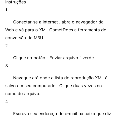
Instruções
1
Conectar-se à Internet , abra o navegador da
Web e vá para o XML CometDocs a ferramenta de
conversão de M3U .
2
Clique no botão " Enviar arquivo " verde .
3
Navegue até onde a lista de reprodução XML é
salvo em seu computador. Clique duas vezes no
nome do arquivo.
4
Escreva seu endereço de e-mail na caixa que diz