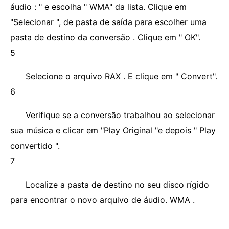
áudio : " e escolha " WMA" da lista. Clique em
"Selecionar ", de pasta de saída para escolher uma
pasta de destino da conversão . Clique em " OK".
5
Selecione o arquivo RAX . E clique em " Convert".
6
Verifique se a conversão trabalhou ao selecionar
sua música e clicar em "Play Original "e depois " Play
convertido ".
7
Localize a pasta de destino no seu disco rígido
para encontrar o novo arquivo de áudio. WMA .