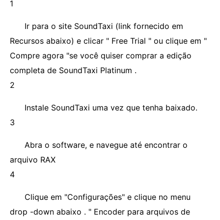
1
Ir para o site SoundTaxi (link fornecido em
Recursos abaixo) e clicar " Free Trial " ou clique em "
Compre agora "se você quiser comprar a edição
completa de SoundTaxi Platinum .
2
Instale SoundTaxi uma vez que tenha baixado.
3
Abra o software, e navegue até encontrar o
arquivo RAX
4
Clique em "Configurações" e clique no menu
drop -down abaixo . " Encoder para arquivos de