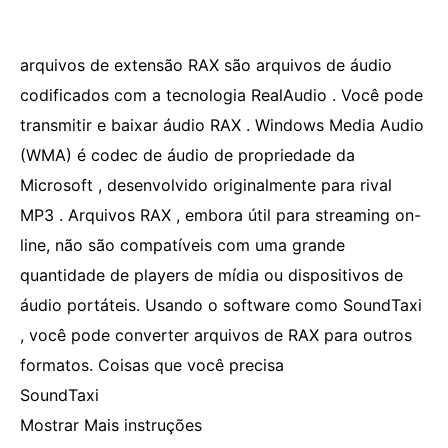
arquivos de extensão RAX são arquivos de áudio
codificados com a tecnologia RealAudio . Você pode
transmitir e baixar áudio RAX . Windows Media Audio
(WMA) é codec de áudio de propriedade da
Microsoft , desenvolvido originalmente para rival
MP3 . Arquivos RAX , embora útil para streaming on-
line, não são compatíveis com uma grande
quantidade de players de mídia ou dispositivos de
áudio portáteis. Usando o software como SoundTaxi
, você pode converter arquivos de RAX para outros
formatos. Coisas que você precisa
SoundTaxi
Mostrar Mais instruções