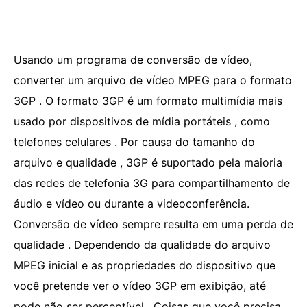
Usando um programa de conversão de vídeo,
converter um arquivo de vídeo MPEG para o formato
3GP . O formato 3GP é um formato multimídia mais
usado por dispositivos de mídia portáteis , como
telefones celulares . Por causa do tamanho do
arquivo e qualidade , 3GP é suportado pela maioria
das redes de telefonia 3G para compartilhamento de
áudio e vídeo ou durante a videoconferência.
Conversão de vídeo sempre resulta em uma perda de
qualidade . Dependendo da qualidade do arquivo
MPEG inicial e as propriedades do dispositivo que
você pretende ver o vídeo 3GP em exibição, até
pode não ser perceptível . Coisas que você precisa