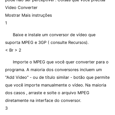
Video Converter
Mostrar Mais instruções
1
Baixe e instale um conversor de vídeo que
suporta MPEG e 3GP ( consulte Recursos).
< Br > 2
Importe o MPEG que você quer converter para o
programa. A maioria dos conversores incluem um
"Add Video" - ou de título similar - botão que permite
que você importe manualmente o vídeo. Na maioria
dos casos , arraste e solte o arquivo MPEG
diretamente na interface do conversor.
3