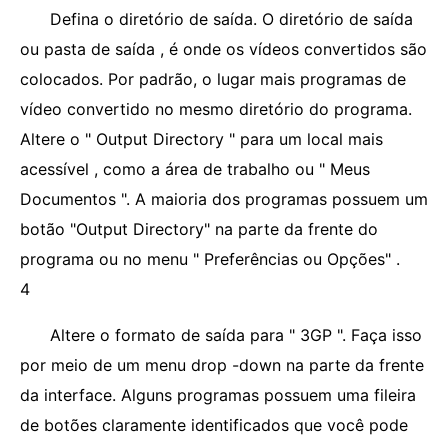
Defina o diretório de saída. O diretório de saída
ou pasta de saída , é onde os vídeos convertidos são
colocados. Por padrão, o lugar mais programas de
vídeo convertido no mesmo diretório do programa.
Altere o " Output Directory " para um local mais
acessível , como a área de trabalho ou " Meus
Documentos ". A maioria dos programas possuem um
botão "Output Directory" na parte da frente do
programa ou no menu " Preferências ou Opções" .
4
Altere o formato de saída para " 3GP ". Faça isso
por meio de um menu drop -down na parte da frente
da interface. Alguns programas possuem uma fileira
de botões claramente identificados que você pode