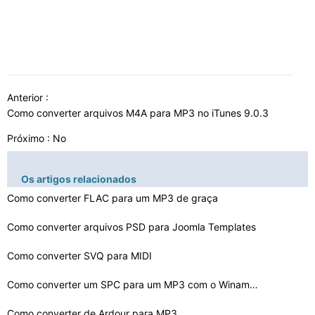
Anterior :
Como converter arquivos M4A para MP3 no iTunes 9.0.3
Próximo : No
Os artigos relacionados
Como converter FLAC para um MP3 de graça
Como converter arquivos PSD para Joomla Templates
Como converter SVQ para MIDI
Como converter um SPC para um MP3 com o Winamp 5.54
Como converter de Ardour para MP3