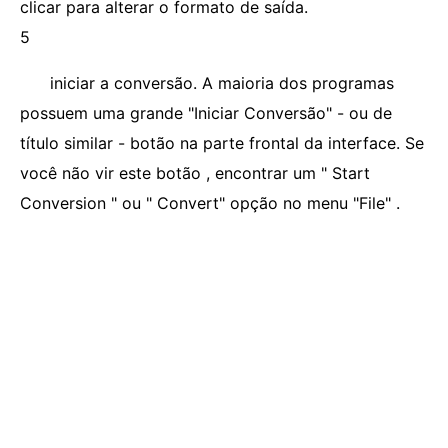
clicar para alterar o formato de saída.
5
iniciar a conversão. A maioria dos programas
possuem uma grande "Iniciar Conversão" - ou de
título similar - botão na parte frontal da interface. Se
você não vir este botão , encontrar um " Start
Conversion " ou " Convert" opção no menu "File" .