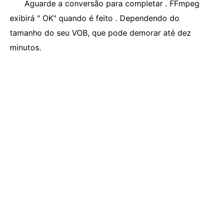
Aguarde a conversão para completar . FFmpeg
exibirá " OK" quando é feito . Dependendo do
tamanho do seu VOB, que pode demorar até dez
minutos.