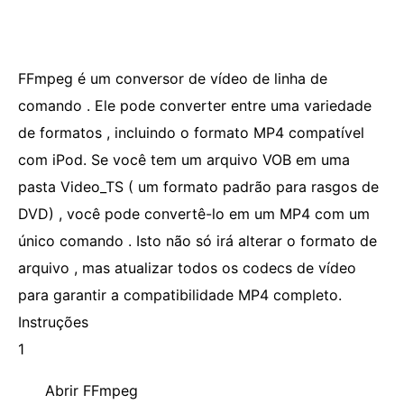
FFmpeg é um conversor de vídeo de linha de
comando . Ele pode converter entre uma variedade
de formatos , incluindo o formato MP4 compatível
com iPod. Se você tem um arquivo VOB em uma
pasta Video_TS ( um formato padrão para rasgos de
DVD) , você pode convertê-lo em um MP4 com um
único comando . Isto não só irá alterar o formato de
arquivo , mas atualizar todos os codecs de vídeo
para garantir a compatibilidade MP4 completo.
Instruções
1
Abrir FFmpeg