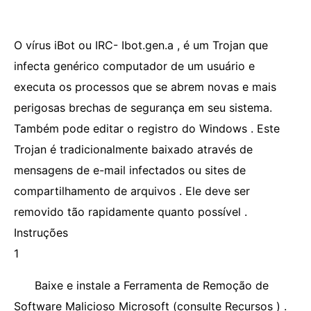
O vírus iBot ou IRC- Ibot.gen.a , é um Trojan que
infecta genérico computador de um usuário e
executa os processos que se abrem novas e mais
perigosas brechas de segurança em seu sistema.
Também pode editar o registro do Windows . Este
Trojan é tradicionalmente baixado através de
mensagens de e-mail infectados ou sites de
compartilhamento de arquivos . Ele deve ser
removido tão rapidamente quanto possível .
Instruções
1
Baixe e instale a Ferramenta de Remoção de
Software Malicioso Microsoft (consulte Recursos ) .