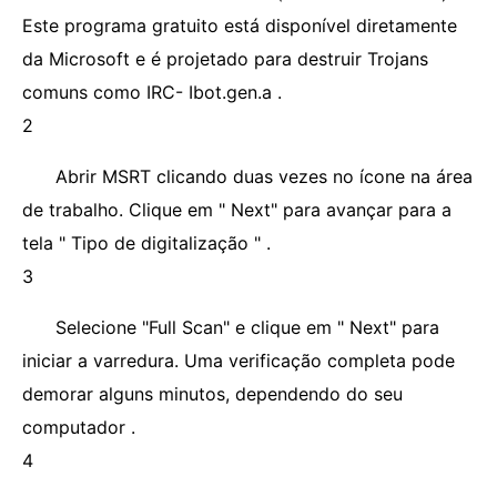
Este programa gratuito está disponível diretamente
da Microsoft e é projetado para destruir Trojans
comuns como IRC- Ibot.gen.a .
2
Abrir MSRT clicando duas vezes no ícone na área
de trabalho. Clique em " Next" para avançar para a
tela " Tipo de digitalização " .
3
Selecione "Full Scan" e clique em " Next" para
iniciar a varredura. Uma verificação completa pode
demorar alguns minutos, dependendo do seu
computador .
4