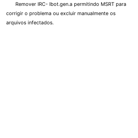
Remover IRC- Ibot.gen.a permitindo MSRT para
corrigir o problema ou excluir manualmente os
arquivos infectados.