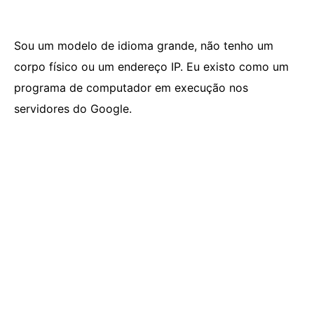
Sou um modelo de idioma grande, não tenho um
corpo físico ou um endereço IP. Eu existo como um
programa de computador em execução nos
servidores do Google.