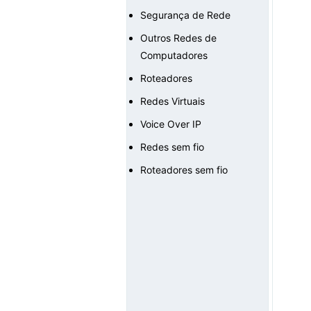
Segurança de Rede
Outros Redes de
Computadores
Roteadores
Redes Virtuais
Voice Over IP
Redes sem fio
Roteadores sem fio