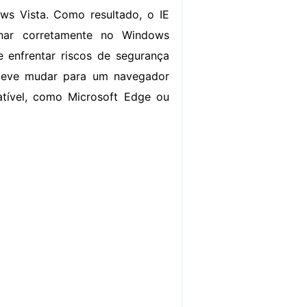
ws Vista. Como resultado, o IE
nar corretamente no Windows
 enfrentar riscos de segurança
deve mudar para um navegador
ível, como Microsoft Edge ou