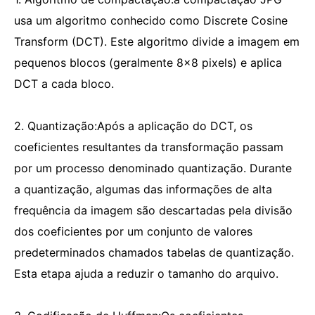
usa um algoritmo conhecido como Discrete Cosine
Transform (DCT). Este algoritmo divide a imagem em
pequenos blocos (geralmente 8x8 pixels) e aplica
DCT a cada bloco.
2. Quantização:Após a aplicação do DCT, os
coeficientes resultantes da transformação passam
por um processo denominado quantização. Durante
a quantização, algumas das informações de alta
frequência da imagem são descartadas pela divisão
dos coeficientes por um conjunto de valores
predeterminados chamados tabelas de quantização.
Esta etapa ajuda a reduzir o tamanho do arquivo.