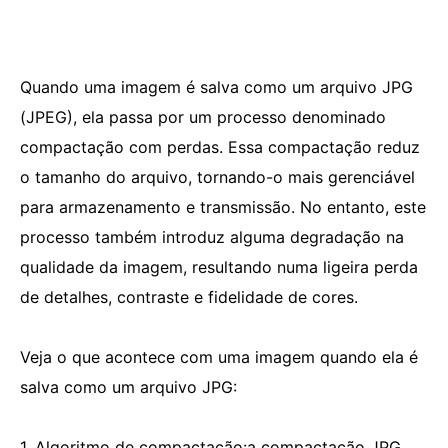
Quando uma imagem é salva como um arquivo JPG
(JPEG), ela passa por um processo denominado
compactação com perdas. Essa compactação reduz
o tamanho do arquivo, tornando-o mais gerenciável
para armazenamento e transmissão. No entanto, este
processo também introduz alguma degradação na
qualidade da imagem, resultando numa ligeira perda
de detalhes, contraste e fidelidade de cores.
Veja o que acontece com uma imagem quando ela é
salva como um arquivo JPG:
1. Algoritmo de compactação:a compactação JPG