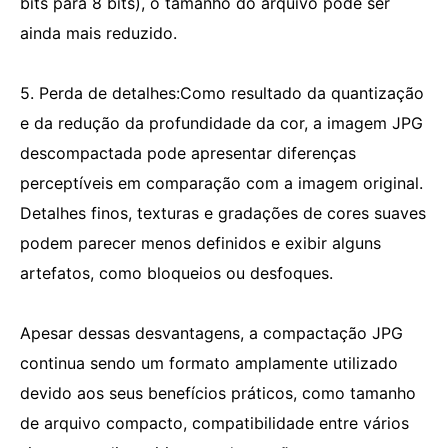
bits para 8 bits), o tamanho do arquivo pode ser
ainda mais reduzido.
5. Perda de detalhes:Como resultado da quantização
e da redução da profundidade da cor, a imagem JPG
descompactada pode apresentar diferenças
perceptíveis em comparação com a imagem original.
Detalhes finos, texturas e gradações de cores suaves
podem parecer menos definidos e exibir alguns
artefatos, como bloqueios ou desfoques.
Apesar dessas desvantagens, a compactação JPG
continua sendo um formato amplamente utilizado
devido aos seus benefícios práticos, como tamanho
de arquivo compacto, compatibilidade entre vários