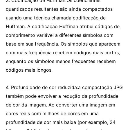
3. Codificação de Huffman:Os coeficientes
quantizados resultantes são ainda compactados
usando uma técnica chamada codificação de
Huffman. A codificação Huffman atribui códigos de
comprimento variável a diferentes símbolos com
base em sua frequência. Os símbolos que aparecem
com mais frequência recebem códigos mais curtos,
enquanto os símbolos menos frequentes recebem
códigos mais longos.
4. Profundidade de cor reduzida:a compactação JPG
também pode envolver a redução da profundidade
de cor da imagem. Ao converter uma imagem em
cores reais com milhões de cores em uma
profundidade de cor mais baixa (por exemplo, 24