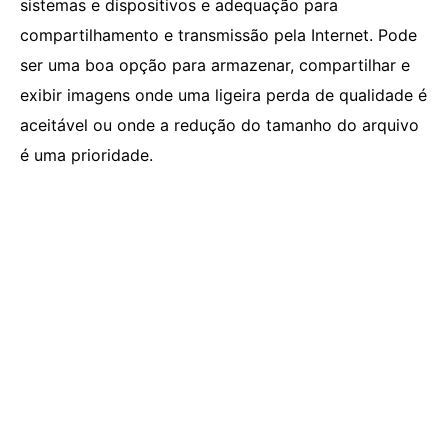
sistemas e dispositivos e adequação para
compartilhamento e transmissão pela Internet. Pode
ser uma boa opção para armazenar, compartilhar e
exibir imagens onde uma ligeira perda de qualidade é
aceitável ou onde a redução do tamanho do arquivo
é uma prioridade.