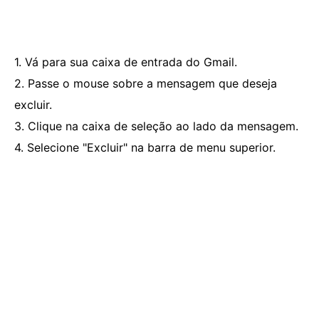
1. Vá para sua caixa de entrada do Gmail.
2. Passe o mouse sobre a mensagem que deseja
excluir.
3. Clique na caixa de seleção ao lado da mensagem.
4. Selecione "Excluir" na barra de menu superior.