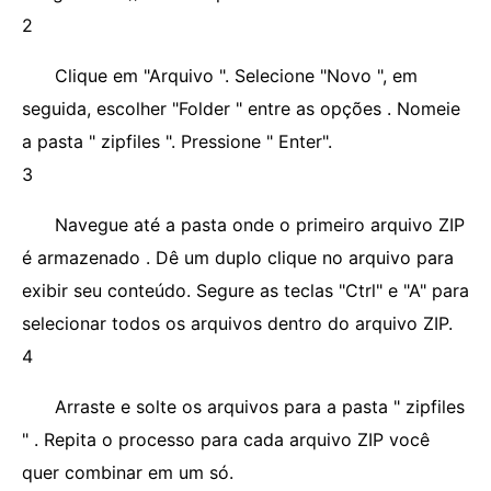
2
Clique em "Arquivo ". Selecione "Novo ", em
seguida, escolher "Folder " entre as opções . Nomeie
a pasta " zipfiles ". Pressione " Enter".
3
Navegue até a pasta onde o primeiro arquivo ZIP
é armazenado . Dê um duplo clique no arquivo para
exibir seu conteúdo. Segure as teclas "Ctrl" e "A" para
selecionar todos os arquivos dentro do arquivo ZIP.
4
Arraste e solte os arquivos para a pasta " zipfiles
" . Repita o processo para cada arquivo ZIP você
quer combinar em um só.