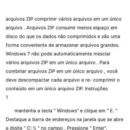
arquivos ZIP comprimir vários arquivos em um único
arquivo . Arquivos ZIP consumir menos espaço em
disco do que os dados não comprimidos e são uma
forma conveniente de armazenar arquivos grandes.
Windows 7 não pode automaticamente mesclar
vários arquivos ZIP em um único arquivo . Para
combinar arquivos ZIP em um único arquivo , você
deve descompactar cada arquivo e re- comprimir o
conteúdo em um único arquivo ZIP. Instruções
1
mantenha a tecla " Windows" e clique em " E. "
Destaque a barra de endereços na janela que se abre
e digite " C: \\ " no campo . Pressione " Enter".