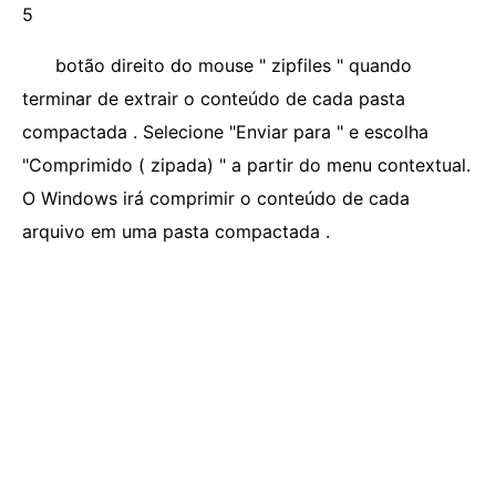
5
botão direito do mouse " zipfiles " quando
terminar de extrair o conteúdo de cada pasta
compactada . Selecione "Enviar para " e escolha
"Comprimido ( zipada) " a partir do menu contextual.
O Windows irá comprimir o conteúdo de cada
arquivo em uma pasta compactada .