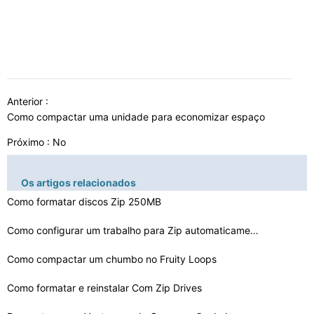
Anterior :
Como compactar uma unidade para economizar espaço
Próximo : No
Os artigos relacionados
Como formatar discos Zip 250MB
Como configurar um trabalho para Zip automaticamente ar…
Como compactar um chumbo no Fruity Loops
Como formatar e reinstalar Com Zip Drives