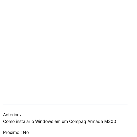
Anterior :
Como instalar o Windows em um Compaq Armada M300
Próximo : No