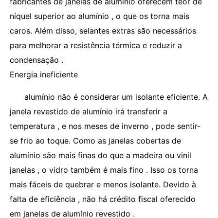
fabricantes de janelas de alumínio oferecem teor de
níquel superior ao alumínio , o que os torna mais
caros. Além disso, selantes extras são necessários
para melhorar a resistência térmica e reduzir a
condensação .
Energia ineficiente
alumínio não é considerar um isolante eficiente. A
janela revestido de alumínio irá transferir a
temperatura , e nos meses de inverno , pode sentir-
se frio ao toque. Como as janelas cobertas de
alumínio são mais finas do que a madeira ou vinil
janelas , o vidro também é mais fino . Isso os torna
mais fáceis de quebrar e menos isolante. Devido à
falta de eficiência , não há crédito fiscal oferecido
em janelas de alumínio revestido .