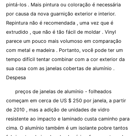
pintá-los . Mais pintura ou coloração é necessária
por causa da nova guarnição exterior e interior.
Repintura não é recomendada , uma vez que é
extrudido , que não é tão fácil de moldar . Vinyl
parece um pouco mais volumoso em comparação
com metal e madeira . Portanto, você pode ter um
tempo difícil tentar combinar com a cor exterior da
sua casa com as janelas cobertas de alumínio .
Despesa
preços de janelas de alumínio - folheados
começam em cerca de US $ 250 por janela, a partir
de 2010 , mas a adição de unidades de vidro
resistente ao impacto e laminado custa caminho para
cima. O alumínio também é um isolante pobre tantos