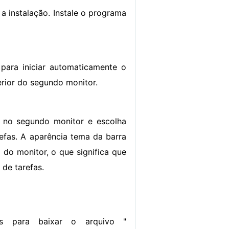
 a instalação. Instale o programa
 para iniciar automaticamente o
erior do segundo monitor.
s no segundo monitor e escolha
refas. A aparência tema da barra
 do monitor, o que significa que
de tarefas.
sos para baixar o arquivo "