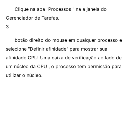
Clique na aba "Processos " na a janela do
Gerenciador de Tarefas.
3
botão direito do mouse em qualquer processo e
selecione "Definir afinidade" para mostrar sua
afinidade CPU. Uma caixa de verificação ao lado de
um núcleo da CPU , o processo tem permissão para
utilizar o núcleo.