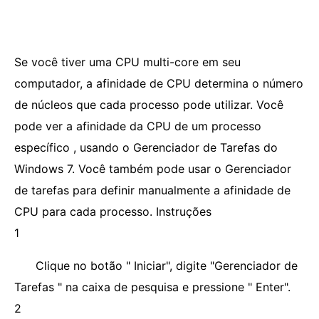
Se você tiver uma CPU multi-core em seu
computador, a afinidade de CPU determina o número
de núcleos que cada processo pode utilizar. Você
pode ver a afinidade da CPU de um processo
específico , usando o Gerenciador de Tarefas do
Windows 7. Você também pode usar o Gerenciador
de tarefas para definir manualmente a afinidade de
CPU para cada processo. Instruções
1
Clique no botão " Iniciar", digite "Gerenciador de
Tarefas " na caixa de pesquisa e pressione " Enter".
2