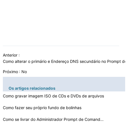
Anterior :
Como alterar o primário e Endereço DNS secundário no Prompt 
Próximo : No
Os artigos relacionados
Como gravar imagem ISO de CDs e DVDs de arquivos
Como fazer seu próprio fundo de bolinhas
Como se livrar do Administrador Prompt de Comando Títu…