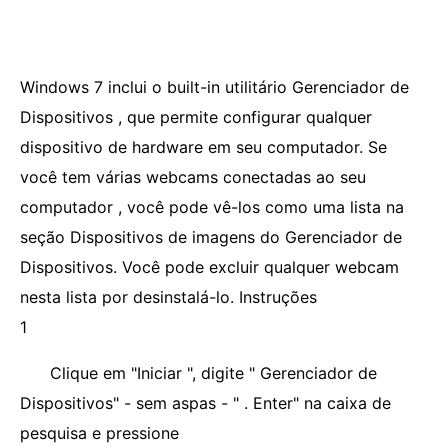
Windows 7 inclui o built-in utilitário Gerenciador de
Dispositivos , que permite configurar qualquer
dispositivo de hardware em seu computador. Se
você tem várias webcams conectadas ao seu
computador , você pode vê-los como uma lista na
seção Dispositivos de imagens do Gerenciador de
Dispositivos. Você pode excluir qualquer webcam
nesta lista por desinstalá-lo. Instruções
1
Clique em "Iniciar ", digite " Gerenciador de
Dispositivos" - sem aspas - " . Enter" na caixa de
pesquisa e pressione