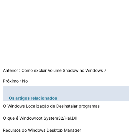
Anterior :
Como excluir Volume Shadow no Windows 7
Próximo : No
Os artigos relacionados
O Windows Localização de Desinstalar programas
O que é Windowroot System32/Hal.Dll
Recursos do Windows Desktop Manager