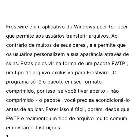
Frostwire é um aplicativo do Windows peer-to -peer
que permite aos usuários transferir arquivos. Ao
contrário de muitos de seus pares , ele permite que
os usuários personalizem a sua aparência através de
skins. Estas peles vir na forma de um pacote FWTP ,
um tipo de arquivo exclusivo para Frostwire . O
programa só lê o pacote em seu formato
comprimido, por isso, se você tiver aberto - não
comprimido - o pacote , você precisa acondicioná-lo
antes de aplicar. Fazer isso é fácil, porém, desde que
FWTP é realmente um tipo de arquivo muito comum
em disfarce. Instruções
1