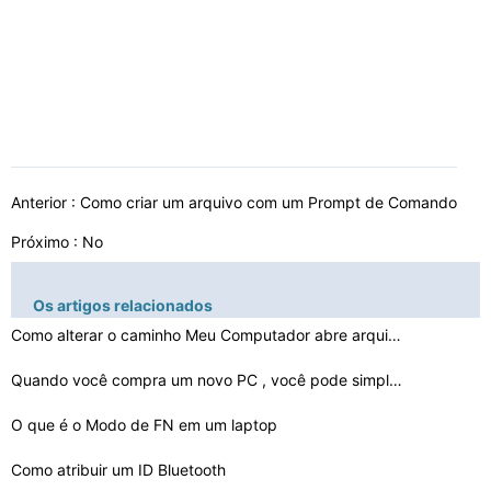
Anterior :
Como criar um arquivo com um Prompt de Comando
Próximo : No
Os artigos relacionados
Como alterar o caminho Meu Computador abre arquivos
Quando você compra um novo PC , você pode simplesment…
O que é o Modo de FN em um laptop
Como atribuir um ID Bluetooth