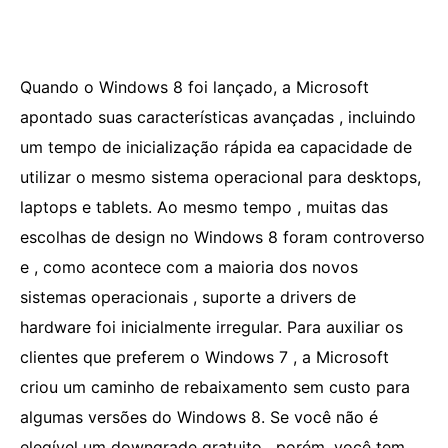
Quando o Windows 8 foi lançado, a Microsoft
apontado suas características avançadas , incluindo
um tempo de inicialização rápida ea capacidade de
utilizar o mesmo sistema operacional para desktops,
laptops e tablets. Ao mesmo tempo , muitas das
escolhas de design no Windows 8 foram controverso
e , como acontece com a maioria dos novos
sistemas operacionais , suporte a drivers de
hardware foi inicialmente irregular. Para auxiliar os
clientes que preferem o Windows 7 , a Microsoft
criou um caminho de rebaixamento sem custo para
algumas versões do Windows 8. Se você não é
elegível um downgrade gratuito , porém, você tem