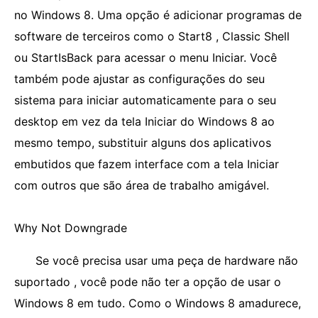
no Windows 8. Uma opção é adicionar programas de
software de terceiros como o Start8 , Classic Shell
ou StartIsBack para acessar o menu Iniciar. Você
também pode ajustar as configurações do seu
sistema para iniciar automaticamente para o seu
desktop em vez da tela Iniciar do Windows 8 ao
mesmo tempo, substituir alguns dos aplicativos
embutidos que fazem interface com a tela Iniciar
com outros que são área de trabalho amigável.
Why Not Downgrade
Se você precisa usar uma peça de hardware não
suportado , você pode não ter a opção de usar o
Windows 8 em tudo. Como o Windows 8 amadurece,