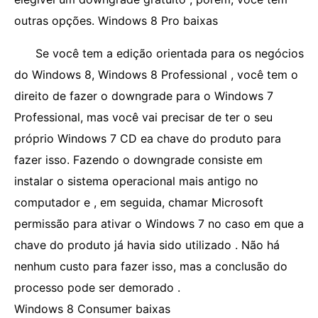
outras opções. Windows 8 Pro baixas
Se você tem a edição orientada para os negócios
do Windows 8, Windows 8 Professional , você tem o
direito de fazer o downgrade para o Windows 7
Professional, mas você vai precisar de ter o seu
próprio Windows 7 CD ea chave do produto para
fazer isso. Fazendo o downgrade consiste em
instalar o sistema operacional mais antigo no
computador e , em seguida, chamar Microsoft
permissão para ativar o Windows 7 no caso em que a
chave do produto já havia sido utilizado . Não há
nenhum custo para fazer isso, mas a conclusão do
processo pode ser demorado .
Windows 8 Consumer baixas