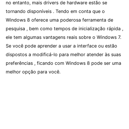
no entanto, mais drivers de hardware estão se
tornando disponíveis . Tendo em conta que o
Windows 8 oferece uma poderosa ferramenta de
pesquisa , bem como tempos de inicialização rápida ,
ele tem algumas vantagens reais sobre o Windows 7.
Se você pode aprender a usar a interface ou estão
dispostos a modificá-lo para melhor atender às suas
preferências , ficando com Windows 8 pode ser uma
melhor opção para você.