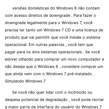
versões domésticas do Windows 8 não contam
com acesso direitos de downgrade . Para fazer o
downgrade legalmente para o Windows 7, você
precisa ter tanto um Windows 7 CD e uma licença de
produto que vai permitir que você instale o sistema
operacional. Em outras palavras , você tem que
pagar para os dois sistemas operacionais . Se você
estiver olhando para comprar um novo computador e
não deseja que o Windows 8 , considere comprar um
que ainda vem com o Windows 7 pré-instalado .
Simulando Windows 7
Se você não quer lidar com o incômodo ou
despesa potencial de degradação , você pode recriar
a maior parte da interface do usuário do Windows 7