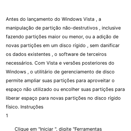
Antes do lançamento do Windows Vista , a
manipulação de partição não-destrutivos , inclusive
fazendo partições maior ou menor, ou a adição de
novas partições em um disco rígido , sem danificar
os dados existentes , o software de terceiros
necessários. Com Vista e versões posteriores do
Windows , o utilitário de gerenciamento de disco
permite ampliar suas partições para aproveitar o
espaço não utilizado ou encolher suas partições para
liberar espaço para novas partições no disco rígido
físico. Instruções
1
Clique em "Iniciar ", digite "Ferramentas