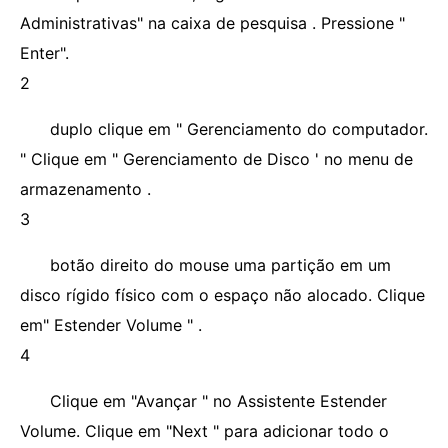
Administrativas" na caixa de pesquisa . Pressione "
Enter".
2
duplo clique em " Gerenciamento do computador.
" Clique em " Gerenciamento de Disco ' no menu de
armazenamento .
3
botão direito do mouse uma partição em um
disco rígido físico com o espaço não alocado. Clique
em" Estender Volume " .
4
Clique em "Avançar " no Assistente Estender
Volume. Clique em "Next " para adicionar todo o