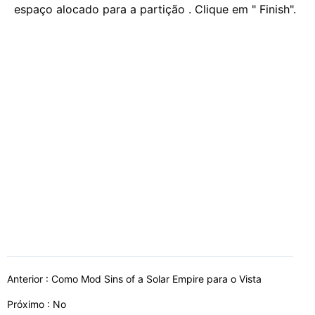
espaço alocado para a partição . Clique em " Finish".
Anterior :
Como Mod Sins of a Solar Empire para o Vista
Próximo : No