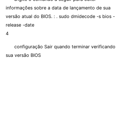
informações sobre a data de lançamento de sua
versão atual do BIOS. : . sudo dmidecode -s bios -
release -date
4
configuração Sair quando terminar verificando
sua versão BIOS