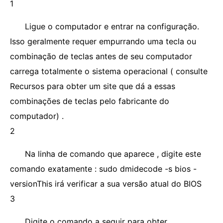
1
Ligue o computador e entrar na configuração.
Isso geralmente requer empurrando uma tecla ou
combinação de teclas antes de seu computador
carrega totalmente o sistema operacional ( consulte
Recursos para obter um site que dá a essas
combinações de teclas pelo fabricante do
computador) .
2
Na linha de comando que aparece , digite este
comando exatamente : sudo dmidecode -s bios -
versionThis irá verificar a sua versão atual do BIOS
3
Digite o comando a seguir para obter