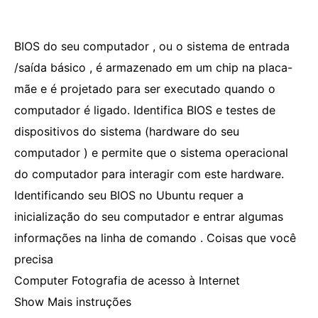
BIOS do seu computador , ou o sistema de entrada
/saída básico , é armazenado em um chip na placa-
mãe e é projetado para ser executado quando o
computador é ligado. Identifica BIOS e testes de
dispositivos do sistema (hardware do seu
computador ) e permite que o sistema operacional
do computador para interagir com este hardware.
Identificando seu BIOS no Ubuntu requer a
inicialização do seu computador e entrar algumas
informações na linha de comando . Coisas que você
precisa
Computer Fotografia de acesso à Internet
Show Mais instruções