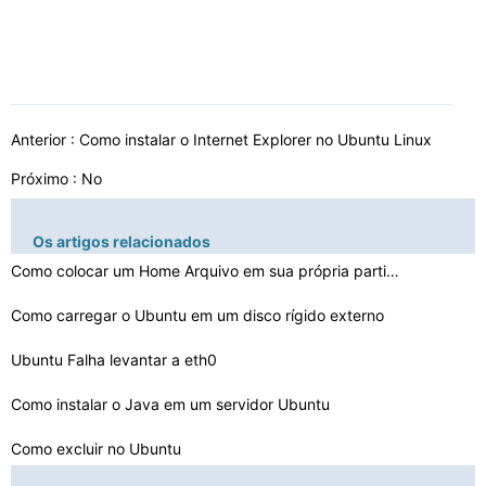
Anterior :
Como instalar o Internet Explorer no Ubuntu Linux
Próximo : No
Os artigos relacionados
Como colocar um Home Arquivo em sua própria partição…
Como carregar o Ubuntu em um disco rígido externo
Ubuntu Falha levantar a eth0
Como instalar o Java em um servidor Ubuntu
Como excluir no Ubuntu