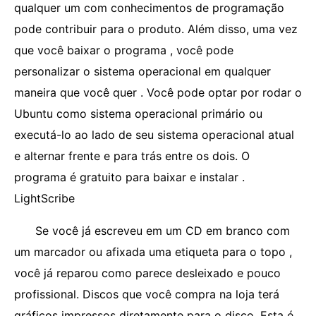
qualquer um com conhecimentos de programação
pode contribuir para o produto. Além disso, uma vez
que você baixar o programa , você pode
personalizar o sistema operacional em qualquer
maneira que você quer . Você pode optar por rodar o
Ubuntu como sistema operacional primário ou
executá-lo ao lado de seu sistema operacional atual
e alternar frente e para trás entre os dois. O
programa é gratuito para baixar e instalar .
LightScribe
Se você já escreveu em um CD em branco com
um marcador ou afixada uma etiqueta para o topo ,
você já reparou como parece desleixado e pouco
profissional. Discos que você compra na loja terá
gráficos impressos diretamente para o disco. Esta é