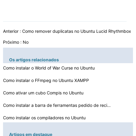
Anterior :
Como remover duplicatas no Ubuntu Lucid Rhythmbox
Próximo : No
Os artigos relacionados
Como instalar o World of War Curse no Ubuntu
Como instalar o FFmpeg no Ubuntu XAMPP
Como ativar um cubo Compis no Ubuntu
Como instalar a barra de ferramentas pedido de recibo T…
Como instalar os compiladores no Ubuntu
Como imprimir com Ubuntu e EMC2
Artigos em destaque