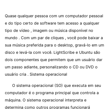
Quase qualquer pessoa com um computador pessoal
e do tipo certo de software tem acesso a qualquer
tipo de vídeo , imagem ou música disponível no
mundo . Com um par de cliques , você pode baixar a
sua música preferida para o desktop, gravá-lo em um
disco e levá-la com você. LightScribe e Ubuntu são
dois componentes que permitem que um usuário dar
um passo adiante, personalizando o CD ou DVD o
usuário cria . Sistema operacional
O sistema operacional (SO) que executa em seu
computador é o programa principal que controla a
máquina. O sistema operacional interpreta e
determina como outros programas funcionará