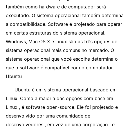
também como hardware de computador será
executado. O sistema operacional também determina
a compatibilidade. Software é projetado para operar
em certas estruturas do sistema operacional.
Windows, Mac OS X e Linux são as três opções de
sistema operacional mais comuns no mercado. O
sistema operacional que você escolhe determina o
que o software é compatível com o computador.
Ubuntu
Ubuntu é um sistema operacional baseado em
Linux. Como a maioria das opções com base em
Linux , é software open-source. Ele foi projetado e
desenvolvido por uma comunidade de
desenvolvedores , em vez de uma corporação , e