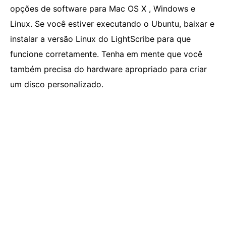
opções de software para Mac OS X , Windows e
Linux. Se você estiver executando o Ubuntu, baixar e
instalar a versão Linux do LightScribe para que
funcione corretamente. Tenha em mente que você
também precisa do hardware apropriado para criar
um disco personalizado.