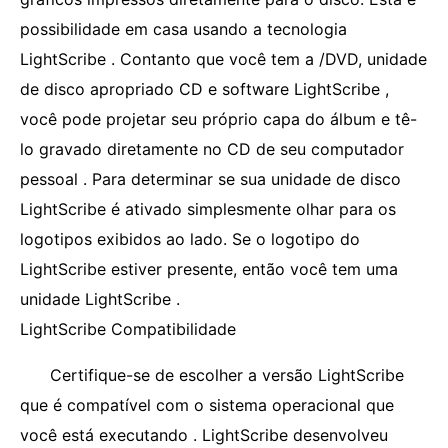
possibilidade em casa usando a tecnologia
LightScribe . Contanto que você tem a /DVD, unidade
de disco apropriado CD e software LightScribe ,
você pode projetar seu próprio capa do álbum e tê-
lo gravado diretamente no CD de seu computador
pessoal . Para determinar se sua unidade de disco
LightScribe é ativado simplesmente olhar para os
logotipos exibidos ao lado. Se o logotipo do
LightScribe estiver presente, então você tem uma
unidade LightScribe .
LightScribe Compatibilidade
Certifique-se de escolher a versão LightScribe
que é compatível com o sistema operacional que
você está executando . LightScribe desenvolveu