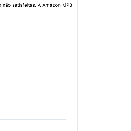
s não satisfeitas. A Amazon MP3