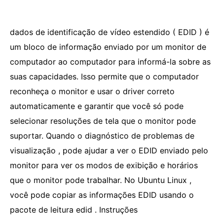
dados de identificação de vídeo estendido ( EDID ) é
um bloco de informação enviado por um monitor de
computador ao computador para informá-la sobre as
suas capacidades. Isso permite que o computador
reconheça o monitor e usar o driver correto
automaticamente e garantir que você só pode
selecionar resoluções de tela que o monitor pode
suportar. Quando o diagnóstico de problemas de
visualização , pode ajudar a ver o EDID enviado pelo
monitor para ver os modos de exibição e horários
que o monitor pode trabalhar. No Ubuntu Linux ,
você pode copiar as informações EDID usando o
pacote de leitura edid . Instruções