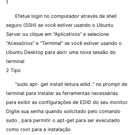
1
Efetue login no computador através de shell
seguro (SSH) se você estiver usando o Ubuntu
Server ou clique em "Aplicativos" e selecione
"Acessórios" e "Terminal" se você estiver usando o
Ubuntu Desktop para abrir uma nova sessão do
terminal
2 Tipo
"sudo apt- get install leitura edid ." no prompt de
terminal para instalar as ferramentas necessárias
para exibir as configurações de EDID do seu monitor.
Digite sua senha quando solicitado pelo comando
sudo , para permitir o apt-get para ser executado
como root para a instalação