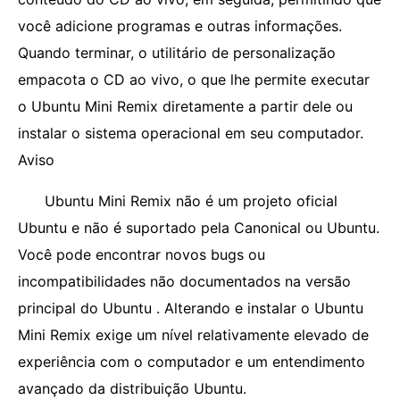
você adicione programas e outras informações.
Quando terminar, o utilitário de personalização
empacota o CD ao vivo, o que lhe permite executar
o Ubuntu Mini Remix diretamente a partir dele ou
instalar o sistema operacional em seu computador.
Aviso
Ubuntu Mini Remix não é um projeto oficial
Ubuntu e não é suportado pela Canonical ou Ubuntu.
Você pode encontrar novos bugs ou
incompatibilidades não documentados na versão
principal do Ubuntu . Alterando e instalar o Ubuntu
Mini Remix exige um nível relativamente elevado de
experiência com o computador e um entendimento
avançado da distribuição Ubuntu.