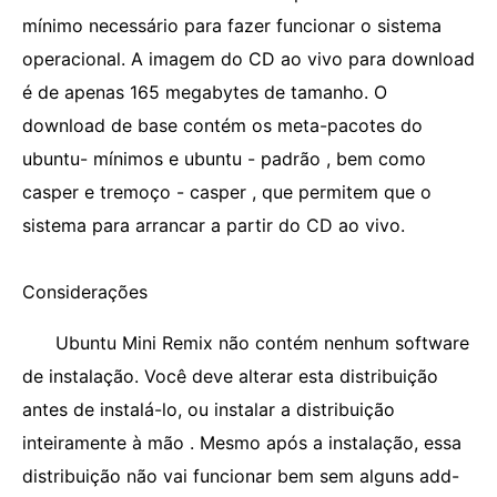
mínimo necessário para fazer funcionar o sistema
operacional. A imagem do CD ao vivo para download
é de apenas 165 megabytes de tamanho. O
download de base contém os meta-pacotes do
ubuntu- mínimos e ubuntu - padrão , bem como
casper e tremoço - casper , que permitem que o
sistema para arrancar a partir do CD ao vivo.
Considerações
Ubuntu Mini Remix não contém nenhum software
de instalação. Você deve alterar esta distribuição
antes de instalá-lo, ou instalar a distribuição
inteiramente à mão . Mesmo após a instalação, essa
distribuição não vai funcionar bem sem alguns add-