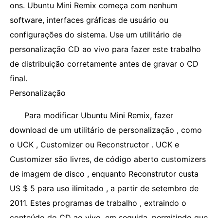
ons. Ubuntu Mini Remix começa com nenhum
software, interfaces gráficas de usuário ou
configurações do sistema. Use um utilitário de
personalização CD ao vivo para fazer este trabalho
de distribuição corretamente antes de gravar o CD
final.
Personalização
Para modificar Ubuntu Mini Remix, fazer
download de um utilitário de personalização , como
o UCK , Customizer ou Reconstructor . UCK e
Customizer são livres, de código aberto customizers
de imagem de disco , enquanto Reconstrutor custa
US $ 5 para uso ilimitado , a partir de setembro de
2011. Estes programas de trabalho , extraindo o
conteúdo do CD ao vivo, em seguida, permitindo que