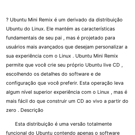
? Ubuntu Mini Remix é um derivado da distribuição
Ubuntu do Linux. Ele mantém as características
fundamentais de seu pai , mas é projetado para
usuários mais avançados que desejam personalizar a
sua experiência com o Linux . Ubuntu Mini Remix
permite que você crie seu próprio Ubuntu live CD ,
escolhendo os detalhes do software e de
configuração que você preferir. Esta operação leva
algum nível superior experiência com o Linux , mas é
mais fácil do que construir um CD ao vivo a partir do
zero . Descrição
Esta distribuição é uma versão totalmente
funcional do Ubuntu contendo apenas o software