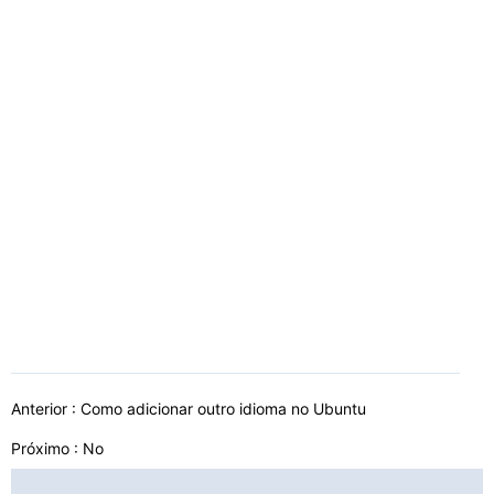
Anterior :
Como adicionar outro idioma no Ubuntu
Próximo : No