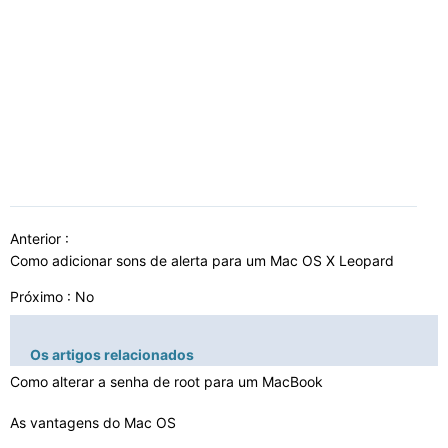
Anterior :
Como adicionar sons de alerta para um Mac OS X Leopard
Próximo : No
Os artigos relacionados
Como alterar a senha de root para um MacBook
As vantagens do Mac OS