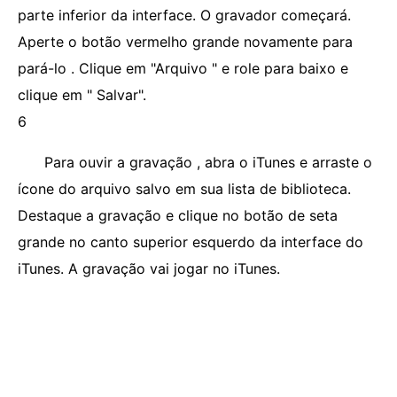
parte inferior da interface. O gravador começará.
Aperte o botão vermelho grande novamente para
pará-lo . Clique em "Arquivo " e role para baixo e
clique em " Salvar".
6
Para ouvir a gravação , abra o iTunes e arraste o
ícone do arquivo salvo em sua lista de biblioteca.
Destaque a gravação e clique no botão de seta
grande no canto superior esquerdo da interface do
iTunes. A gravação vai jogar no iTunes.