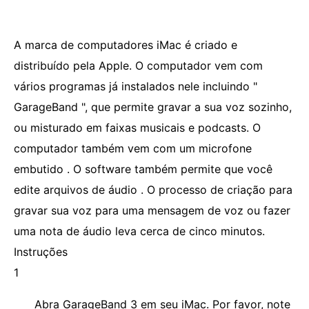
A marca de computadores iMac é criado e
distribuído pela Apple. O computador vem com
vários programas já instalados nele incluindo "
GarageBand ", que permite gravar a sua voz sozinho,
ou misturado em faixas musicais e podcasts. O
computador também vem com um microfone
embutido . O software também permite que você
edite arquivos de áudio . O processo de criação para
gravar sua voz para uma mensagem de voz ou fazer
uma nota de áudio leva cerca de cinco minutos.
Instruções
1
Abra GarageBand 3 em seu iMac. Por favor, note