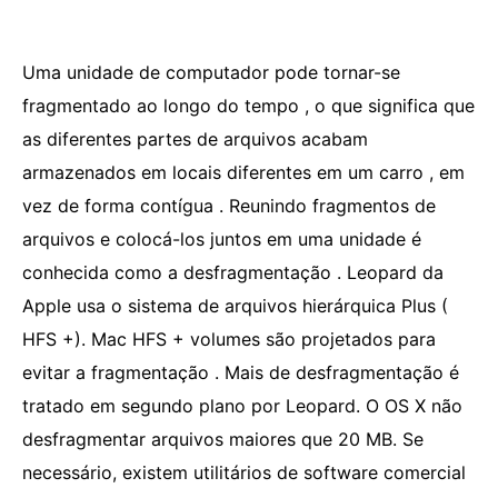
Uma unidade de computador pode tornar-se
fragmentado ao longo do tempo , o que significa que
as diferentes partes de arquivos acabam
armazenados em locais diferentes em um carro , em
vez de forma contígua . Reunindo fragmentos de
arquivos e colocá-los juntos em uma unidade é
conhecida como a desfragmentação . Leopard da
Apple usa o sistema de arquivos hierárquica Plus (
HFS +). Mac HFS + volumes são projetados para
evitar a fragmentação . Mais de desfragmentação é
tratado em segundo plano por Leopard. O OS X não
desfragmentar arquivos maiores que 20 MB. Se
necessário, existem utilitários de software comercial