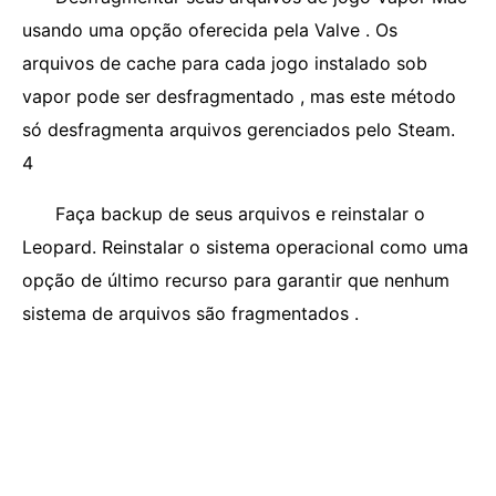
usando uma opção oferecida pela Valve . Os
arquivos de cache para cada jogo instalado sob
vapor pode ser desfragmentado , mas este método
só desfragmenta arquivos gerenciados pelo Steam.
4
Faça backup de seus arquivos e reinstalar o
Leopard. Reinstalar o sistema operacional como uma
opção de último recurso para garantir que nenhum
sistema de arquivos são fragmentados .