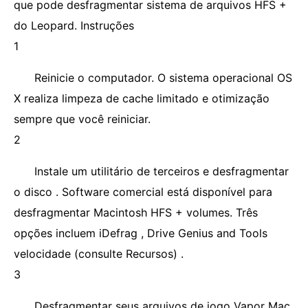
que pode desfragmentar sistema de arquivos HFS +
do Leopard. Instruções
1
Reinicie o computador. O sistema operacional OS
X realiza limpeza de cache limitado e otimização
sempre que você reiniciar.
2
Instale um utilitário de terceiros e desfragmentar
o disco . Software comercial está disponível para
desfragmentar Macintosh HFS + volumes. Três
opções incluem iDefrag , Drive Genius and Tools
velocidade (consulte Recursos) .
3
Desfragmentar seus arquivos de jogo Vapor Mac