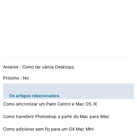
Anterior :
Como ter vários Desktops
Próximo : No
Os artigos relacionados
Como sincronizar um Palm Centro e Mac OS /X
Como transferir Photoshop a partir do Mac para iMac
Como adicionar sem fio para um G4 Mac Mini