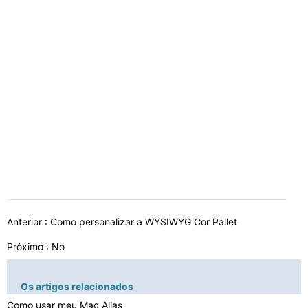
Anterior :
Como personalizar a WYSIWYG Cor Pallet
Próximo : No
Os artigos relacionados
Como usar meu Mac Alias ​​