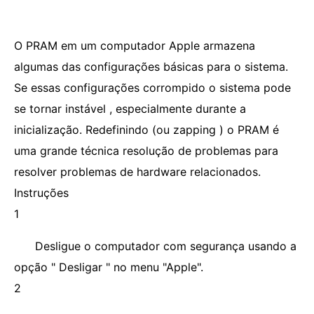
O PRAM em um computador Apple armazena
algumas das configurações básicas para o sistema.
Se essas configurações corrompido o sistema pode
se tornar instável , especialmente durante a
inicialização. Redefinindo (ou zapping ) o PRAM é
uma grande técnica resolução de problemas para
resolver problemas de hardware relacionados.
Instruções
1
Desligue o computador com segurança usando a
opção " Desligar " no menu "Apple".
2