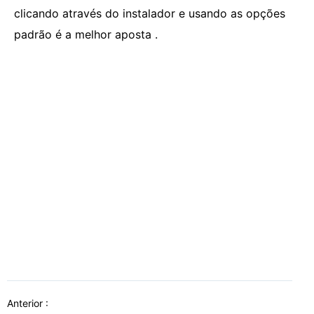
clicando através do instalador e usando as opções
padrão é a melhor aposta .
Anterior :