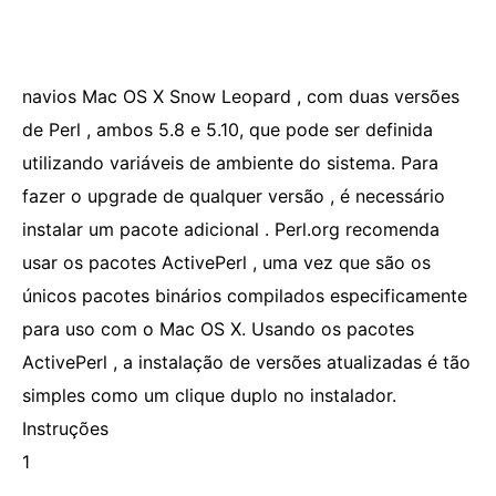
navios Mac OS X Snow Leopard , com duas versões
de Perl , ambos 5.8 e 5.10, que pode ser definida
utilizando variáveis ​​de ambiente do sistema. Para
fazer o upgrade de qualquer versão , é necessário
instalar um pacote adicional . Perl.org recomenda
usar os pacotes ActivePerl , uma vez que são os
únicos pacotes binários compilados especificamente
para uso com o Mac OS X. Usando os pacotes
ActivePerl , a instalação de versões atualizadas é tão
simples como um clique duplo no instalador.
Instruções
1