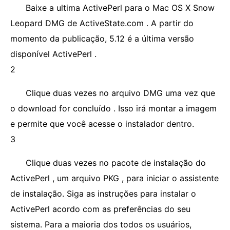
Baixe a ultima ActivePerl para o Mac OS X Snow
Leopard DMG de ActiveState.com . A partir do
momento da publicação, 5.12 é a última versão
disponível ActivePerl .
2
Clique duas vezes no arquivo DMG uma vez que
o download for concluído . Isso irá montar a imagem
e permite que você acesse o instalador dentro.
3
Clique duas vezes no pacote de instalação do
ActivePerl , um arquivo PKG , para iniciar o assistente
de instalação. Siga as instruções para instalar o
ActivePerl acordo com as preferências do seu
sistema. Para a maioria dos todos os usuários,