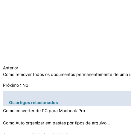
Anterior :
Como remover todos os documentos permanentemente de uma un
Próximo : No
Os artigos relacionados
Como converter de PC para Macbook Pro
Como Auto organizar em pastas por tipos de arquivos em …