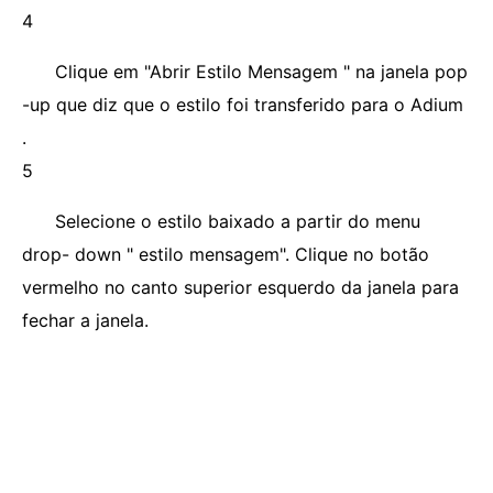
4
Clique em "Abrir Estilo Mensagem " na janela pop
-up que diz que o estilo foi transferido para o Adium
.
5
Selecione o estilo baixado a partir do menu
drop- down " estilo mensagem". Clique no botão
vermelho no canto superior esquerdo da janela para
fechar a janela.