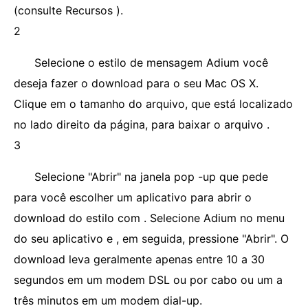
(consulte Recursos ).
2
Selecione o estilo de mensagem Adium você
deseja fazer o download para o seu Mac OS X.
Clique em o tamanho do arquivo, que está localizado
no lado direito da página, para baixar o arquivo .
3
Selecione "Abrir" na janela pop -up que pede
para você escolher um aplicativo para abrir o
download do estilo com . Selecione Adium no menu
do seu aplicativo e , em seguida, pressione "Abrir". O
download leva geralmente apenas entre 10 a 30
segundos em um modem DSL ou por cabo ou um a
três minutos em um modem dial-up.