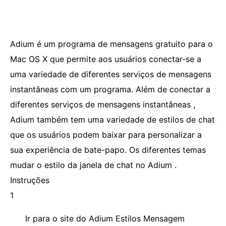
Adium é um programa de mensagens gratuito para o
Mac OS X que permite aos usuários conectar-se a
uma variedade de diferentes serviços de mensagens
instantâneas com um programa. Além de conectar a
diferentes serviços de mensagens instantâneas ,
Adium também tem uma variedade de estilos de chat
que os usuários podem baixar para personalizar a
sua experiência de bate-papo. Os diferentes temas
mudar o estilo da janela de chat no Adium .
Instruções
1
Ir para o site do Adium Estilos Mensagem