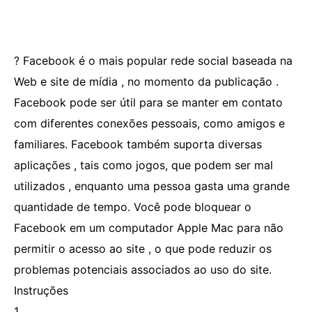
? Facebook é o mais popular rede social baseada na
Web e site de mídia , no momento da publicação .
Facebook pode ser útil para se manter em contato
com diferentes conexões pessoais, como amigos e
familiares. Facebook também suporta diversas
aplicações , tais como jogos, que podem ser mal
utilizados , enquanto uma pessoa gasta uma grande
quantidade de tempo. Você pode bloquear o
Facebook em um computador Apple Mac para não
permitir o acesso ao site , o que pode reduzir os
problemas potenciais associados ao uso do site.
Instruções
1