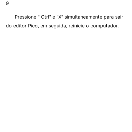
9
Pressione " Ctrl" e "X" simultaneamente para sair
do editor Pico, em seguida, reinicie o computador.