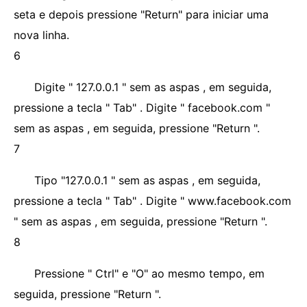
seta e depois pressione "Return" para iniciar uma
nova linha.
6
Digite " 127.0.0.1 " sem as aspas , em seguida,
pressione a tecla " Tab" . Digite " facebook.com "
sem as aspas , em seguida, pressione "Return ".
7
Tipo "127.0.0.1 " sem as aspas , em seguida,
pressione a tecla " Tab" . Digite " www.facebook.com
" sem as aspas , em seguida, pressione "Return ".
8
Pressione " Ctrl" e "O" ao mesmo tempo, em
seguida, pressione "Return ".