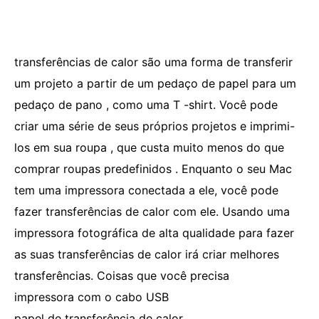
transferências de calor são uma forma de transferir
um projeto a partir de um pedaço de papel para um
pedaço de pano , como uma T -shirt. Você pode
criar uma série de seus próprios projetos e imprimi-
los em sua roupa , que custa muito menos do que
comprar roupas predefinidos . Enquanto o seu Mac
tem uma impressora conectada a ele, você pode
fazer transferências de calor com ele. Usando uma
impressora fotográfica de alta qualidade para fazer
as suas transferências de calor irá criar melhores
transferências. Coisas que você precisa
impressora com o cabo USB
papel de transferência de calor