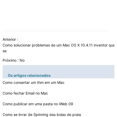
Anterior :
Como solucionar problemas de um Mac OS X 10.4.11 inventor qu
se
Próximo : No
Os artigos relacionados
Como consertar um thm em um Mac
Como fechar Email no Mac
Como publicar em uma pasta no iWeb 09
Como se livrar de Spinning das bolas de praia