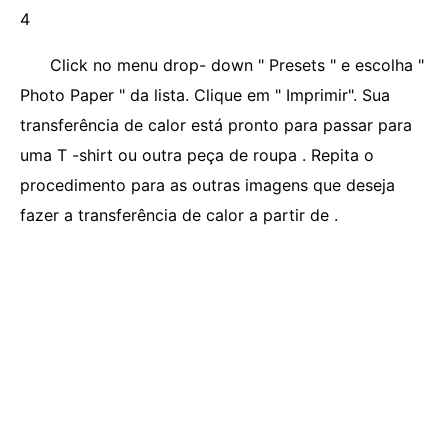
4
Click no menu drop- down " Presets " e escolha "
Photo Paper " da lista. Clique em " Imprimir". Sua
transferência de calor está pronto para passar para
uma T -shirt ou outra peça de roupa . Repita o
procedimento para as outras imagens que deseja
fazer a transferência de calor a partir de .