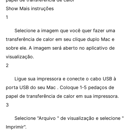
Show Mais instruções
1
Selecione a imagem que você quer fazer uma
transferência de calor em seu clique duplo Mac e
sobre ele. A imagem será aberto no aplicativo de
visualização.
2
Ligue sua impressora e conecte o cabo USB à
porta USB do seu Mac . Coloque 1-5 pedaços de
papel de transferência de calor em sua impressora.
3
Selecione "Arquivo " de visualização e selecione "
Imprimir".