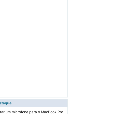
estaque
rar um microfone para o MacBook Pro