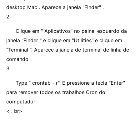
desktop Mac . Aparece a janela "Finder" .
2
Clique em " Aplicativos" no painel esquerdo da
janela "Finder " e clique em "Utilities" e clique em
"Terminal ". Aparece a janela de terminal de linha de
comando
3
Type " crontab - r". E pressione a tecla "Enter"
para remover todos os trabalhos Cron do
computador
< . br>