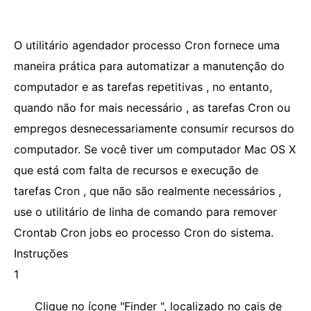
O utilitário agendador processo Cron fornece uma
maneira prática para automatizar a manutenção do
computador e as tarefas repetitivas , no entanto,
quando não for mais necessário , as tarefas Cron ou
empregos desnecessariamente consumir recursos do
computador. Se você tiver um computador Mac OS X
que está com falta de recursos e execução de
tarefas Cron , que não são realmente necessários ,
use o utilitário de linha de comando para remover
Crontab Cron jobs eo processo Cron do sistema.
Instruções
1
Clique no ícone "Finder ", localizado no cais de