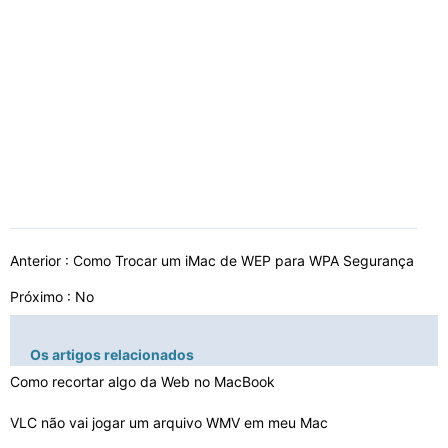
Anterior :
Como Trocar um iMac de WEP para WPA Segurança
Próximo : No
Os artigos relacionados
Como recortar algo da Web no MacBook
VLC não vai jogar um arquivo WMV em meu Mac