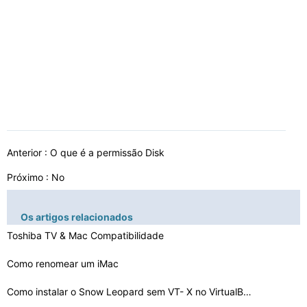
Anterior :
O que é a permissão Disk
Próximo : No
Os artigos relacionados
Toshiba TV & Mac Compatibilidade
Como renomear um iMac
Como instalar o Snow Leopard sem VT- X no VirtualBox