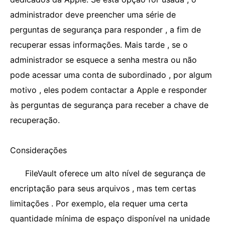
administrador deve preencher uma série de
perguntas de segurança para responder , a fim de
recuperar essas informações. Mais tarde , se o
administrador se esquece a senha mestra ou não
pode acessar uma conta de subordinado , por algum
motivo , eles podem contactar a Apple e responder
às perguntas de segurança para receber a chave de
recuperação.
Considerações
FileVault oferece um alto nível de segurança de
encriptação para seus arquivos , mas tem certas
limitações . Por exemplo, ela requer uma certa
quantidade mínima de espaço disponível na unidade