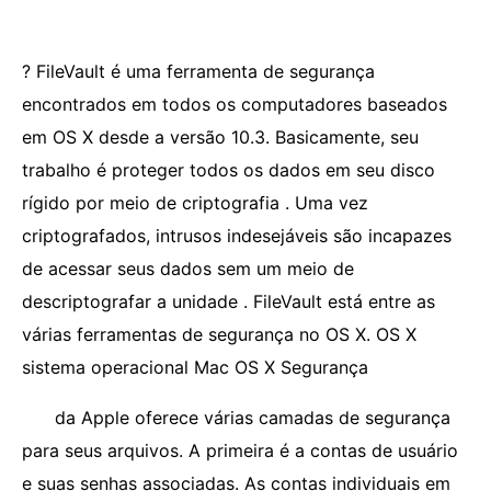
? FileVault é uma ferramenta de segurança
encontrados em todos os computadores baseados
em OS X desde a versão 10.3. Basicamente, seu
trabalho é proteger todos os dados em seu disco
rígido por meio de criptografia . Uma vez
criptografados, intrusos indesejáveis ​​são incapazes
de acessar seus dados sem um meio de
descriptografar a unidade . FileVault está entre as
várias ferramentas de segurança no OS X. OS X
sistema operacional Mac OS X Segurança
da Apple oferece várias camadas de segurança
para seus arquivos. A primeira é a contas de usuário
e suas senhas associadas. As contas individuais em