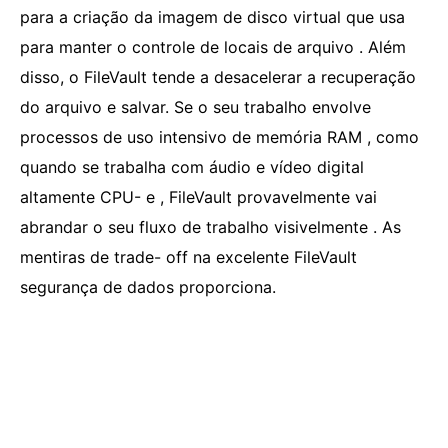
para a criação da imagem de disco virtual que usa
para manter o controle de locais de arquivo . Além
disso, o FileVault tende a desacelerar a recuperação
do arquivo e salvar. Se o seu trabalho envolve
processos de uso intensivo de memória RAM , como
quando se trabalha com áudio e vídeo digital
altamente CPU- e , FileVault provavelmente vai
abrandar o seu fluxo de trabalho visivelmente . As
mentiras de trade- off na excelente FileVault
segurança de dados proporciona.