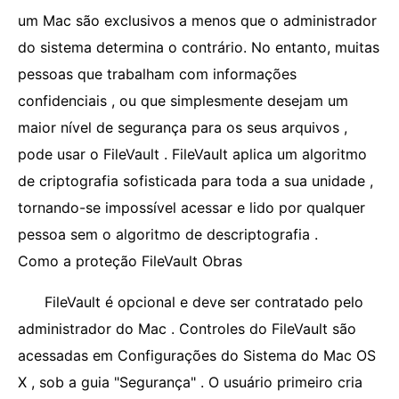
um Mac são exclusivos a menos que o administrador
do sistema determina o contrário. No entanto, muitas
pessoas que trabalham com informações
confidenciais , ou que simplesmente desejam um
maior nível de segurança para os seus arquivos ,
pode usar o FileVault . FileVault aplica um algoritmo
de criptografia sofisticada para toda a sua unidade ,
tornando-se impossível acessar e lido por qualquer
pessoa sem o algoritmo de descriptografia .
Como a proteção FileVault Obras
FileVault é opcional e deve ser contratado pelo
administrador do Mac . Controles do FileVault são
acessadas em Configurações do Sistema do Mac OS
X , sob a guia "Segurança" . O usuário primeiro cria