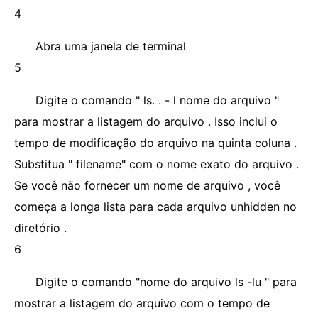
4
Abra uma janela de terminal
5
Digite o comando " ls. . - l nome do arquivo "
para mostrar a listagem do arquivo . Isso inclui o
tempo de modificação do arquivo na quinta coluna .
Substitua " filename" com o nome exato do arquivo .
Se você não fornecer um nome de arquivo , você
começa a longa lista para cada arquivo unhidden no
diretório .
6
Digite o comando "nome do arquivo ls -lu " para
mostrar a listagem do arquivo com o tempo de