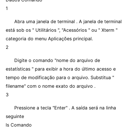
1
Abra uma janela de terminal . A janela de terminal
está sob os " Utilitários ", "Acessórios " ou " Xterm "
categoria do menu Aplicações principal.
2
Digite o comando "nome do arquivo de
estatísticas " para exibir a hora do último acesso e
tempo de modificação para o arquivo. Substitua "
filename" com o nome exato do arquivo .
3
Pressione a tecla "Enter" . A saída será na linha
seguinte
ls Comando