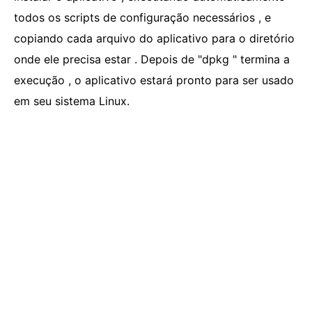
todos os scripts de configuração necessários , e
copiando cada arquivo do aplicativo para o diretório
onde ele precisa estar . Depois de "dpkg " termina a
execução , o aplicativo estará pronto para ser usado
em seu sistema Linux.