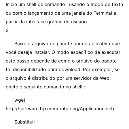
Inicie um shell de comando , usando o modo de texto
ou com o lançamento de uma janela do Terminal a
partir da interface gráfica do usuário.
2
Baixe o arquivo de pacote para o aplicativo que
você deseja instalar. O modo específico de executar
este passo depende de como o arquivo do pacote
foi disponibilizado para download. Por exemplo , se
o arquivo é distribuído por um servidor da Web,
digite o seguinte comando no shell :
wget
http://software.ftp.com/outgoing/Application.deb
Substituir "