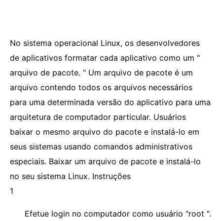
No sistema operacional Linux, os desenvolvedores
de aplicativos formatar cada aplicativo como um "
arquivo de pacote. " Um arquivo de pacote é um
arquivo contendo todos os arquivos necessários
para uma determinada versão do aplicativo para uma
arquitetura de computador particular. Usuários
baixar o mesmo arquivo do pacote e instalá-lo em
seus sistemas usando comandos administrativos
especiais. Baixar um arquivo de pacote e instalá-lo
no seu sistema Linux. Instruções
1
Efetue login no computador como usuário "root ".