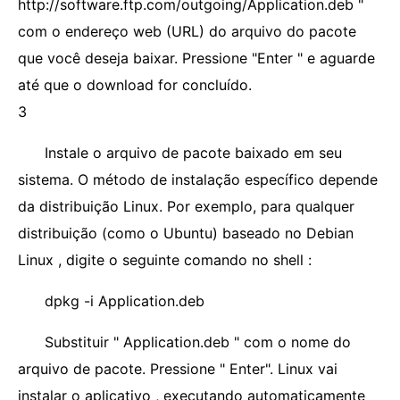
http://software.ftp.com/outgoing/Application.deb "
com o endereço web (URL) do arquivo do pacote
que você deseja baixar. Pressione "Enter " e aguarde
até que o download for concluído.
3
Instale o arquivo de pacote baixado em seu
sistema. O método de instalação específico depende
da distribuição Linux. Por exemplo, para qualquer
distribuição (como o Ubuntu) baseado no Debian
Linux , digite o seguinte comando no shell :
dpkg -i Application.deb
Substituir " Application.deb " com o nome do
arquivo de pacote. Pressione " Enter". Linux vai
instalar o aplicativo , executando automaticamente