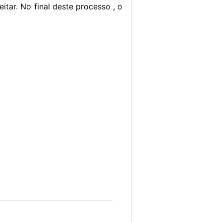
itar. No final deste processo , o