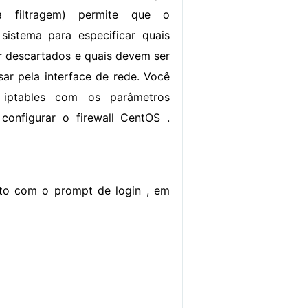
a filtragem) permite que o
sistema para especificar quais
 descartados e quais devem ser
sar pela interface de rede. Você
iptables com os parâmetros
configurar o firewall CentOS .
exto com o prompt de login , em