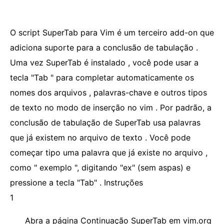
O script SuperTab para Vim é um terceiro add-on que
adiciona suporte para a conclusão de tabulação .
Uma vez SuperTab é instalado , você pode usar a
tecla "Tab " para completar automaticamente os
nomes dos arquivos , palavras-chave e outros tipos
de texto no modo de inserção no vim . Por padrão, a
conclusão de tabulação de SuperTab usa palavras
que já existem no arquivo de texto . Você pode
começar tipo uma palavra que já existe no arquivo ,
como " exemplo ", digitando "ex" (sem aspas) e
pressione a tecla "Tab" . Instruções
1
Abra a página Continuação SuperTab em vim.org