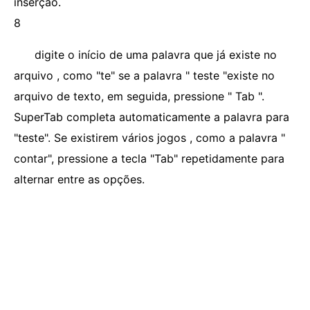
inserção.
8
digite o início de uma palavra que já existe no
arquivo , como "te" se a palavra " teste "existe no
arquivo de texto, em seguida, pressione " Tab ".
SuperTab completa automaticamente a palavra para
"teste". Se existirem vários jogos , como a palavra "
contar", pressione a tecla "Tab" repetidamente para
alternar entre as opções.