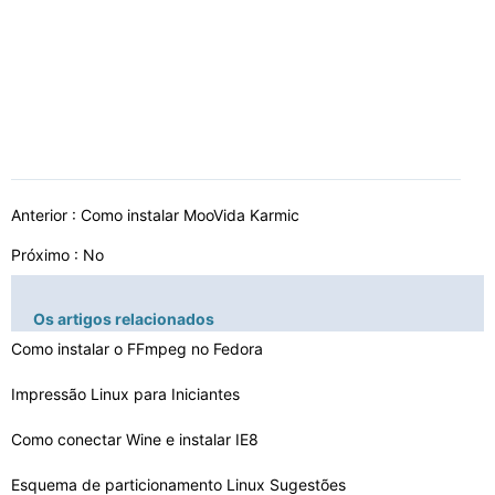
Anterior :
Como instalar MooVida Karmic
Próximo : No
Os artigos relacionados
Como instalar o FFmpeg no Fedora
Impressão Linux para Iniciantes
Como conectar Wine e instalar IE8
Esquema de particionamento Linux Sugestões