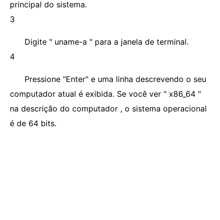
principal do sistema.
3
Digite " uname-a " para a janela de terminal.
4
Pressione "Enter" e uma linha descrevendo o seu
computador atual é exibida. Se você ver " x86_64 "
na descrição do computador , o sistema operacional
é de 64 bits.