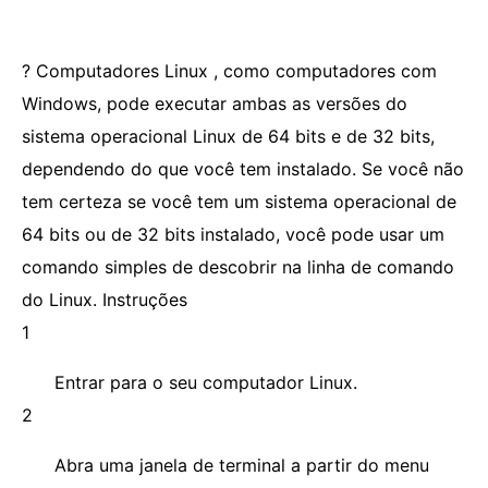
? Computadores Linux , como computadores com
Windows, pode executar ambas as versões do
sistema operacional Linux de 64 bits e de 32 bits,
dependendo do que você tem instalado. Se você não
tem certeza se você tem um sistema operacional de
64 bits ou de 32 bits instalado, você pode usar um
comando simples de descobrir na linha de comando
do Linux. Instruções
1
Entrar para o seu computador Linux.
2
Abra uma janela de terminal a partir do menu