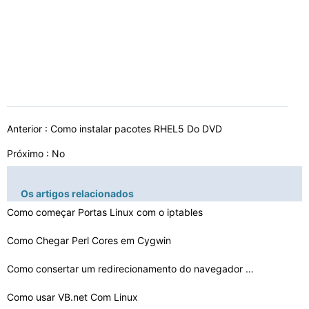
Anterior :
Como instalar pacotes RHEL5 Do DVD
Próximo : No
Os artigos relacionados
Como começar Portas Linux com o iptables
Como Chegar Perl Cores em Cygwin
Como consertar um redirecionamento do navegador no Linu…
Como usar VB.net Com Linux