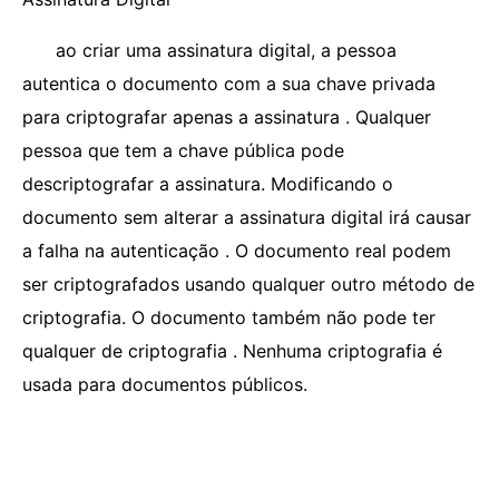
ao criar uma assinatura digital, a pessoa
autentica o documento com a sua chave privada
para criptografar apenas a assinatura . Qualquer
pessoa que tem a chave pública pode
descriptografar a assinatura. Modificando o
documento sem alterar a assinatura digital irá causar
a falha na autenticação . O documento real podem
ser criptografados usando qualquer outro método de
criptografia. O documento também não pode ter
qualquer de criptografia . Nenhuma criptografia é
usada para documentos públicos.