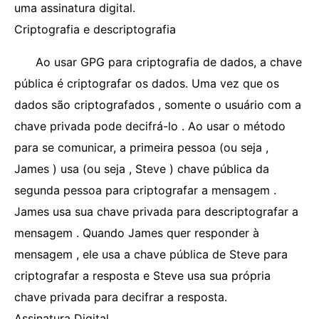
uma assinatura digital.
Criptografia e descriptografia
Ao usar GPG para criptografia de dados, a chave
pública é criptografar os dados. Uma vez que os
dados são criptografados , somente o usuário com a
chave privada pode decifrá-lo . Ao usar o método
para se comunicar, a primeira pessoa (ou seja ,
James ) usa (ou seja , Steve ) chave pública da
segunda pessoa para criptografar a mensagem .
James usa sua chave privada para descriptografar a
mensagem . Quando James quer responder à
mensagem , ele usa a chave pública de Steve para
criptografar a resposta e Steve usa sua própria
chave privada para decifrar a resposta.
Assinatura Digital