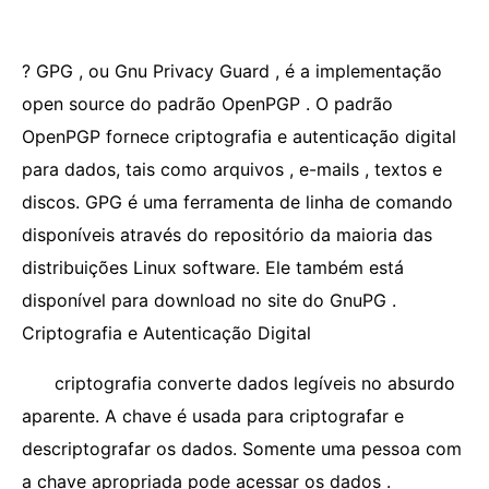
? GPG , ou Gnu Privacy Guard , é a implementação
open source do padrão OpenPGP . O padrão
OpenPGP fornece criptografia e autenticação digital
para dados, tais como arquivos , e-mails , textos e
discos. GPG é uma ferramenta de linha de comando
disponíveis através do repositório da maioria das
distribuições Linux software. Ele também está
disponível para download no site do GnuPG .
Criptografia e Autenticação Digital
criptografia converte dados legíveis no absurdo
aparente. A chave é usada para criptografar e
descriptografar os dados. Somente uma pessoa com
a chave apropriada pode acessar os dados .