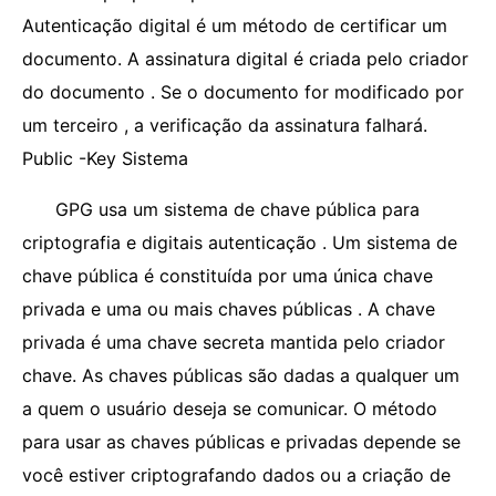
Autenticação digital é um método de certificar um
documento. A assinatura digital é criada pelo criador
do documento . Se o documento for modificado por
um terceiro , a verificação da assinatura falhará.
Public -Key Sistema
GPG usa um sistema de chave pública para
criptografia e digitais autenticação . Um sistema de
chave pública é constituída por uma única chave
privada e uma ou mais chaves públicas . A chave
privada é uma chave secreta mantida pelo criador
chave. As chaves públicas são dadas a qualquer um
a quem o usuário deseja se comunicar. O método
para usar as chaves públicas e privadas depende se
você estiver criptografando dados ou a criação de