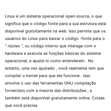
Linux é um sistema operacional open-source, o que
significa que o código fonte para a sua estrutura está
disponível gratuitamente na web. Isso permite que os
usuários do Linux para baixar o código -fonte para o
" núcleo ", ou código interno que interage com o
hardware e executa as funções básicas do sistema
operacional, e ajustá-lo como entenderem . No
entanto, uma vez ajustado , você realmente tem que
compilar o kernel para que ele funcione . Isso
envolve o uso das ferramentas GNU compilação
fornecidos com a maioria das distribuições , e
também está disponível gratuitamente online. Coisas
que você precisa