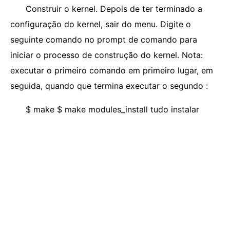
Construir o kernel. Depois de ter terminado a
configuração do kernel, sair do menu. Digite o
seguinte comando no prompt de comando para
iniciar o processo de construção do kernel. Nota:
executar o primeiro comando em primeiro lugar, em
seguida, quando que termina executar o segundo :
$ make $ make modules_install tudo instalar