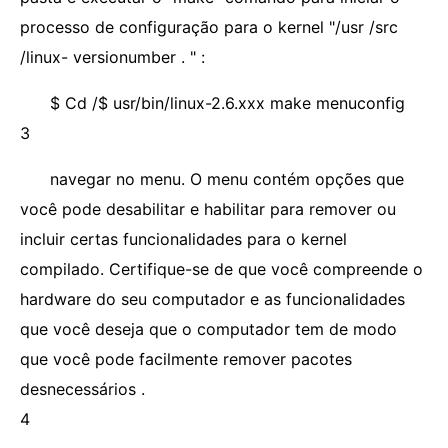
processo de configuração para o kernel "/usr /src
/linux- versionumber . " :
$ Cd /$ usr/bin/linux-2.6.xxx make menuconfig
3
navegar no menu. O menu contém opções que
você pode desabilitar e habilitar para remover ou
incluir certas funcionalidades para o kernel
compilado. Certifique-se de que você compreende o
hardware do seu computador e as funcionalidades
que você deseja que o computador tem de modo
que você pode facilmente remover pacotes
desnecessários .
4