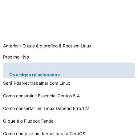
Anterior :
O que é o prefixo & Root em Linux
Próximo : No
Os artigos relacionados
Será PdaNet trabalhar com Linux
Como construir - Essencial Centos 5.4
Como consertar um Linux Depend Erro 127
O que é o Fluxbox Fenda
Como compilar um kernel para a CentOS